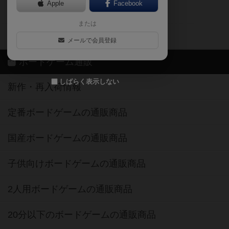
メールで会員登録
ボードゲーム通販
しばらく表示しない
新作・再入荷情報
定番ボードゲームの通販商品
国産ボードゲームの通販商品
子供向けボードゲームの通販商品
2人用ボードゲームの通販商品
20分以下のボードゲームの通販商品
60分以上のボードゲームの通販商品