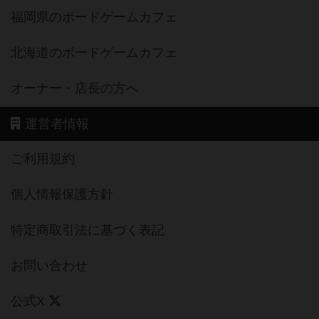
北海道のボードゲームカフェ
オーナー・店長の方へ
運営者情報
ご利用規約
個人情報保護方針
特定商取引法に基づく表記
お問い合わせ
公式X
公式instagram