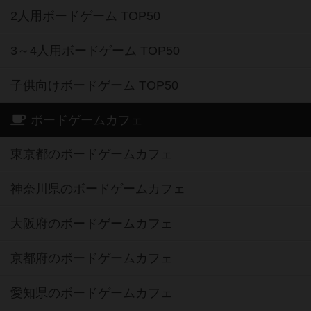
3～4人用ボードゲーム TOP50
子供向けボードゲーム TOP50
ボードゲームカフェ
東京都のボードゲームカフェ
神奈川県のボードゲームカフェ
大阪府のボードゲームカフェ
京都府のボードゲームカフェ
愛知県のボードゲームカフェ
福岡県のボードゲームカフェ