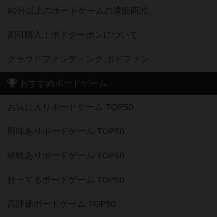
割引購入！ボドクーポンについて
クラウドファンディング ボドファン
おすすめボードゲーム
お気に入りボードゲーム TOP50
興味ありボードゲーム TOP50
経験ありボードゲーム TOP50
持ってるボードゲーム TOP50
高評価ボードゲーム TOP50
2人用ボードゲーム TOP50