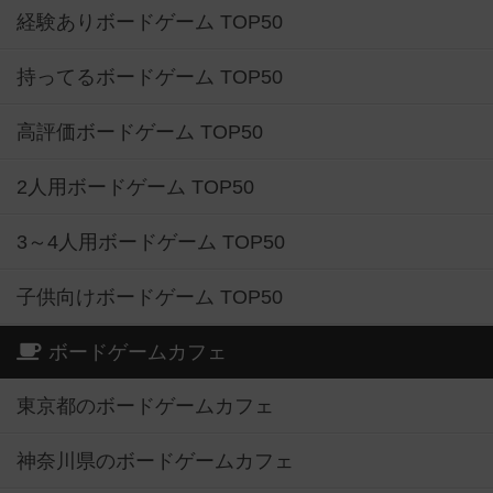
経験ありボードゲーム TOP50
持ってるボードゲーム TOP50
高評価ボードゲーム TOP50
2人用ボードゲーム TOP50
3～4人用ボードゲーム TOP50
子供向けボードゲーム TOP50
ボードゲームカフェ
東京都のボードゲームカフェ
神奈川県のボードゲームカフェ