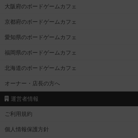
大阪府のボードゲームカフェ
京都府のボードゲームカフェ
愛知県のボードゲームカフェ
福岡県のボードゲームカフェ
北海道のボードゲームカフェ
オーナー・店長の方へ
運営者情報
ご利用規約
個人情報保護方針