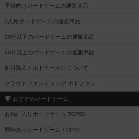
子供向けボードゲームの通販商品
2人用ボードゲームの通販商品
20分以下のボードゲームの通販商品
60分以上のボードゲームの通販商品
割引購入！ボドクーポンについて
クラウドファンディング ボドファン
おすすめボードゲーム
お気に入りボードゲーム TOP50
興味ありボードゲーム TOP50