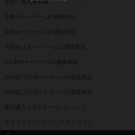
新作・再入荷情報
定番ボードゲームの通販商品
国産ボードゲームの通販商品
子供向けボードゲームの通販商品
2人用ボードゲームの通販商品
20分以下のボードゲームの通販商品
60分以上のボードゲームの通販商品
割引購入！ボドクーポンについて
クラウドファンディング ボドファン