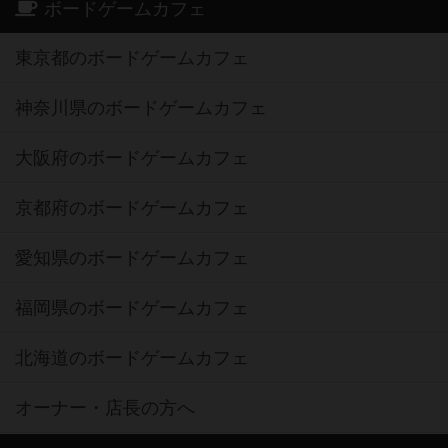
ボードゲームカフェ
東京都のボードゲームカフェ
神奈川県のボードゲームカフェ
大阪府のボードゲームカフェ
京都府のボードゲームカフェ
愛知県のボードゲームカフェ
福岡県のボードゲームカフェ
北海道のボードゲームカフェ
オーナー・店長の方へ