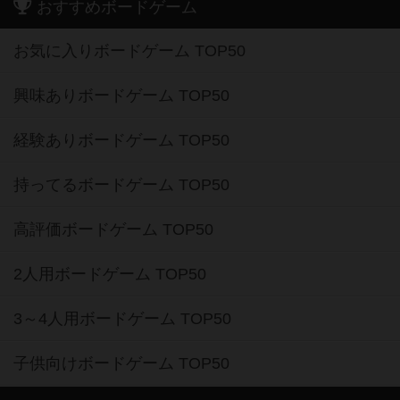
おすすめボードゲーム
お気に入りボードゲーム TOP50
興味ありボードゲーム TOP50
経験ありボードゲーム TOP50
持ってるボードゲーム TOP50
高評価ボードゲーム TOP50
2人用ボードゲーム TOP50
3～4人用ボードゲーム TOP50
子供向けボードゲーム TOP50