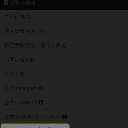
運営者情報
ご利用規約
個人情報保護方針
特定商取引法に基づく表記
お問い合わせ
公式X
公式instagram
公式Facebook
公式YouTubeチャンネル