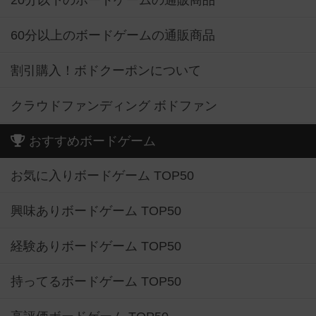
20分以下のボードゲームの通販商品
60分以上のボードゲームの通販商品
割引購入！ボドクーポンについて
クラウドファンディング ボドファン
おすすめボードゲーム
お気に入りボードゲーム TOP50
興味ありボードゲーム TOP50
経験ありボードゲーム TOP50
持ってるボードゲーム TOP50