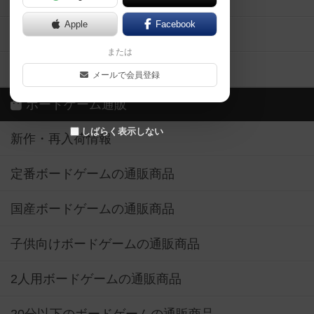
Apple
Facebook
ボードゲーム業界コラム
または
ボドゲーマご利用案内
メールで会員登録
ボードゲーム通販
しばらく表示しない
新作・再入荷情報
定番ボードゲームの通販商品
国産ボードゲームの通販商品
子供向けボードゲームの通販商品
2人用ボードゲームの通販商品