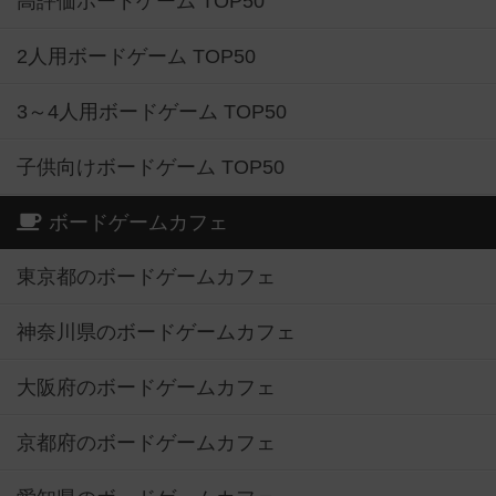
高評価ボードゲーム TOP50
2人用ボードゲーム TOP50
3～4人用ボードゲーム TOP50
子供向けボードゲーム TOP50
ボードゲームカフェ
東京都のボードゲームカフェ
神奈川県のボードゲームカフェ
大阪府のボードゲームカフェ
京都府のボードゲームカフェ