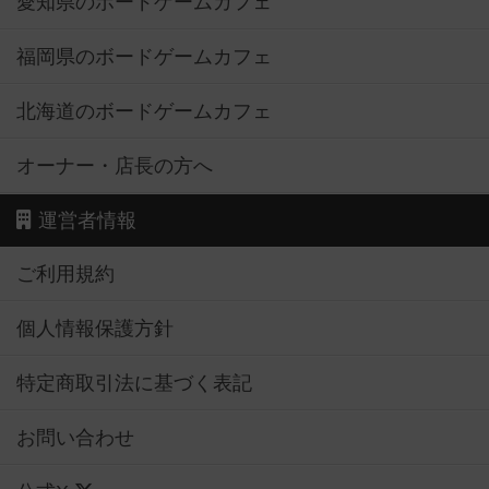
愛知県のボードゲームカフェ
福岡県のボードゲームカフェ
北海道のボードゲームカフェ
オーナー・店長の方へ
運営者情報
ご利用規約
個人情報保護方針
特定商取引法に基づく表記
お問い合わせ