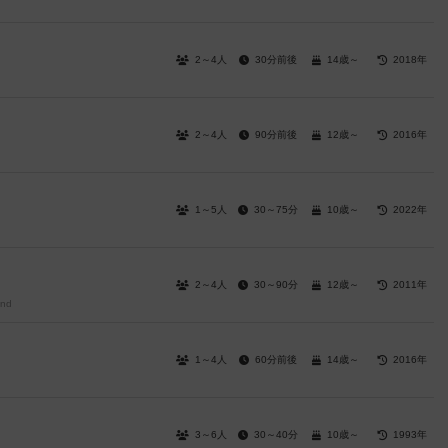
2～4人
30分前後
14歳～
2018年
2～4人
90分前後
12歳～
2016年
1～5人
30～75分
10歳～
2022年
2～4人
30～90分
12歳～
2011年
und
1～4人
60分前後
14歳～
2016年
3～6人
30～40分
10歳～
1993年