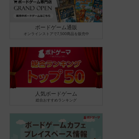
ボードゲーム通販
オンラインストアで7,500商品を販売中
人気ボードゲーム
総合おすすめランキング