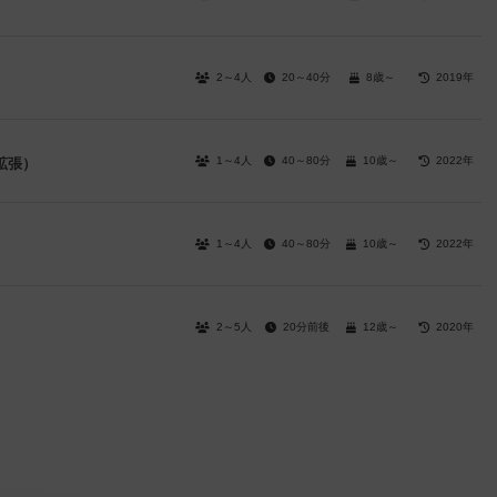
2～4人
20～40分
8歳～
2019年
1～4人
40～80分
10歳～
2022年
拡張）
1～4人
40～80分
10歳～
2022年
2～5人
20分前後
12歳～
2020年