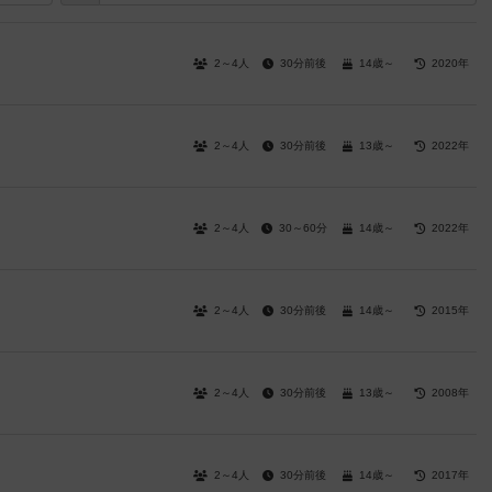
2～4人
30分前後
14歳～
2020年
2～4人
30分前後
13歳～
2022年
2～4人
30～60分
14歳～
2022年
2～4人
30分前後
14歳～
2015年
2～4人
30分前後
13歳～
2008年
2～4人
30分前後
14歳～
2017年