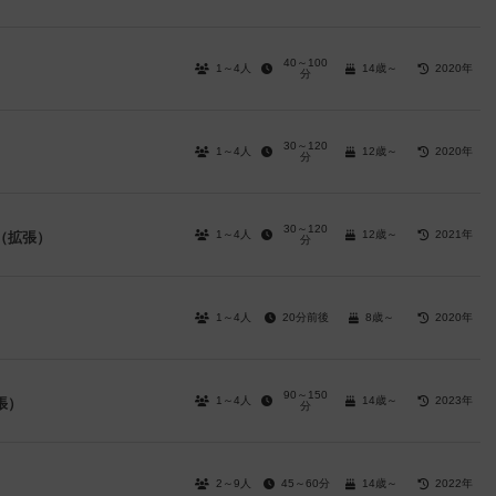
40～100
1～4人
14歳～
2020年
分
30～120
1～4人
12歳～
2020年
分
30～120
1～4人
12歳～
2021年
（拡張）
分
1～4人
20分前後
8歳～
2020年
90～150
1～4人
14歳～
2023年
張）
分
2～9人
45～60分
14歳～
2022年