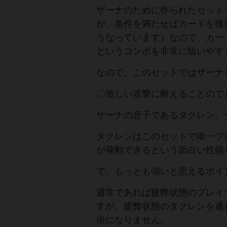
ザーナのために作られたセット
が、条件を満たせばカードを獲
うなっています）なので、カー
というコンボを非常に狙いやす
なので、このセットではザーナ
〇激しい攻撃に耐えることので
ザーナの息子であるタクレン、
タクレンはこのセットで唯一プ
が発動できるという面白い性能
で、もっとも強いと思えるポイ
通常であれば疲弊状態のプレイ
すが、疲弊状態のタクレンを通
倍になりません。