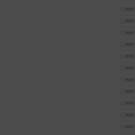
約3年
約3年
約3年
約3年
約3年
約3年
約3年
約3年
約3年
約3年
約3年