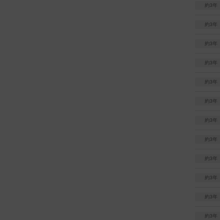
約3年
約3年
約3年
約3年
約3年
約3年
約3年
約3年
約3年
約3年
約3年
約3年