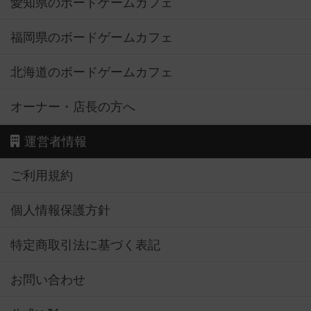
愛知県のボードゲームカフェ
福岡県のボードゲームカフェ
北海道のボードゲームカフェ
オーナー・店長の方へ
運営者情報
ご利用規約
個人情報保護方針
特定商取引法に基づく表記
お問い合わせ