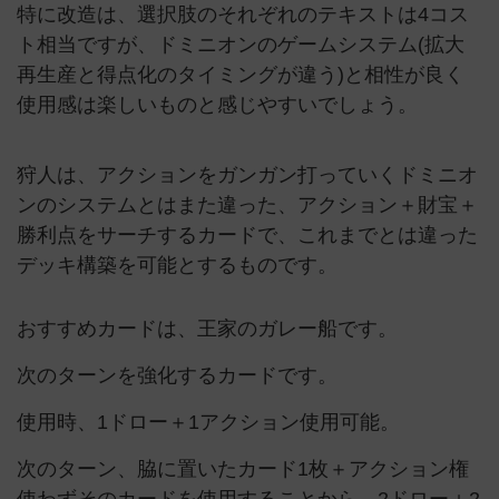
特に改造は、選択肢のそれぞれのテキストは4コス
ト相当ですが、ドミニオンのゲームシステム(拡大
再生産と得点化のタイミングが違う)と相性が良く
使用感は楽しいものと感じやすいでしょう。
狩人は、アクションをガンガン打っていくドミニオ
ンのシステムとはまた違った、アクション＋財宝＋
勝利点をサーチするカードで、これまでとは違った
デッキ構築を可能とするものです。
おすすめカードは、王家のガレー船です。
次のターンを強化するカードです。
使用時、1ドロー＋1アクション使用可能。
次のターン、脇に置いたカード1枚＋アクション権