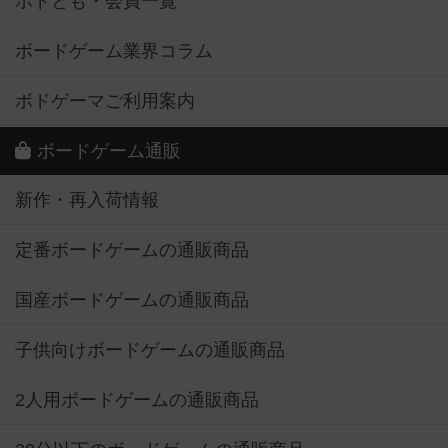
ボドとも・会員一覧
ボードゲーム業界コラム
ボドゲーマご利用案内
ボードゲーム通販
新作・再入荷情報
定番ボードゲームの通販商品
国産ボードゲームの通販商品
子供向けボードゲームの通販商品
2人用ボードゲームの通販商品