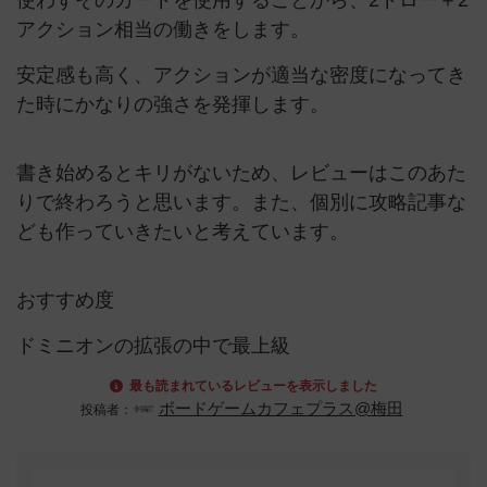
使わずそのカードを使用することから、2ドロー＋2
アクション相当の働きをします。
安定感も高く、アクションが適当な密度になってき
た時にかなりの強さを発揮します。
書き始めるとキリがないため、レビューはこのあた
りで終わろうと思います。また、個別に攻略記事な
ども作っていきたいと考えています。
おすすめ度
ドミニオンの拡張の中で最上級
最も読まれているレビューを表示しました
ボードゲームカフェプラス@梅田
投稿者：