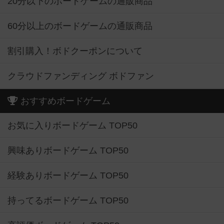
20分以下のボードゲームの通販商品
60分以上のボードゲームの通販商品
割引購入！ボドクーポンについて
クラウドファンディング ボドファン
おすすめボードゲーム
お気に入りボードゲーム TOP50
興味ありボードゲーム TOP50
経験ありボードゲーム TOP50
持ってるボードゲーム TOP50