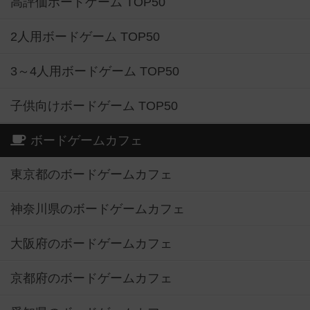
高評価ボードゲーム TOP50
2人用ボードゲーム TOP50
3～4人用ボードゲーム TOP50
子供向けボードゲーム TOP50
ボードゲームカフェ
東京都のボードゲームカフェ
神奈川県のボードゲームカフェ
大阪府のボードゲームカフェ
京都府のボードゲームカフェ