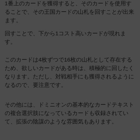
1番上のカードを獲得すると、そのカードを使用す
ることで、その王国カードの山札を回すことが出来
ます。
回すことで、下から1コスト高いカードが現れま
す。
このカードは4枚ずつで16枚の山札として存在する
ため、欲しいカードがある時は、積極的に回したく
なります。ただし、対戦相手にも獲得されるように
なるので、要注意です。
その他には、ドミニオンの基本的なカードテキスト
の複合選択肢になっているカードも収録されてい
て、拡張の陰謀のような雰囲気もあります。