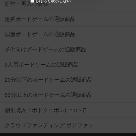
しばらく表示しない
新作・再入荷情報
定番ボードゲームの通販商品
国産ボードゲームの通販商品
子供向けボードゲームの通販商品
2人用ボードゲームの通販商品
20分以下のボードゲームの通販商品
60分以上のボードゲームの通販商品
割引購入！ボドクーポンについて
クラウドファンディング ボドファン