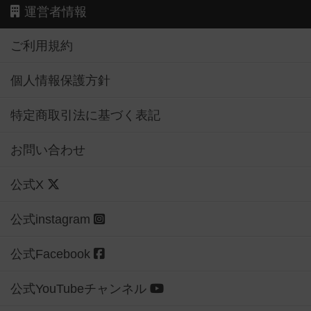
運営者情報
ご利用規約
個人情報保護方針
特定商取引法に基づく表記
お問い合わせ
公式X
公式instagram
公式Facebook
公式YouTubeチャンネル