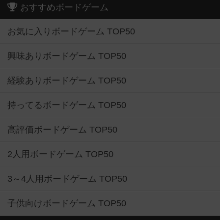
おすすめボードゲーム
お気に入りボードゲーム TOP50
興味ありボードゲーム TOP50
経験ありボードゲーム TOP50
持ってるボードゲーム TOP50
高評価ボードゲーム TOP50
2人用ボードゲーム TOP50
3～4人用ボードゲーム TOP50
子供向けボードゲーム TOP50