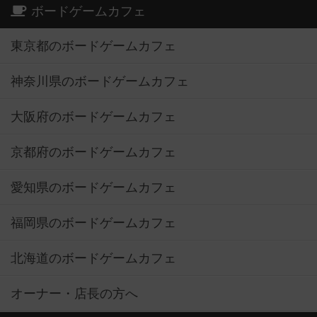
ボードゲームカフェ
東京都のボードゲームカフェ
神奈川県のボードゲームカフェ
大阪府のボードゲームカフェ
京都府のボードゲームカフェ
愛知県のボードゲームカフェ
福岡県のボードゲームカフェ
北海道のボードゲームカフェ
オーナー・店長の方へ