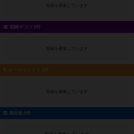
投稿を募集しています
戦略やコツ 0件
投稿を募集しています
ルール/インスト 0件
投稿を募集しています
掲示板 0件