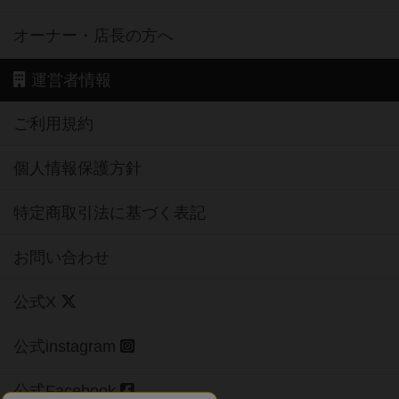
オーナー・店長の方へ
運営者情報
ご利用規約
個人情報保護方針
特定商取引法に基づく表記
お問い合わせ
公式X
公式instagram
公式Facebook