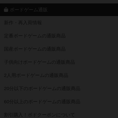
ボードゲーム通販
新作・再入荷情報
定番ボードゲームの通販商品
国産ボードゲームの通販商品
子供向けボードゲームの通販商品
2人用ボードゲームの通販商品
20分以下のボードゲームの通販商品
60分以上のボードゲームの通販商品
割引購入！ボドクーポンについて