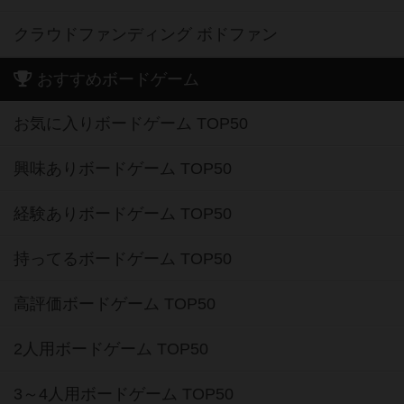
クラウドファンディング ボドファン
おすすめボードゲーム
お気に入りボードゲーム TOP50
興味ありボードゲーム TOP50
経験ありボードゲーム TOP50
持ってるボードゲーム TOP50
高評価ボードゲーム TOP50
2人用ボードゲーム TOP50
3～4人用ボードゲーム TOP50