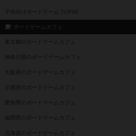
子供向けボードゲーム TOP50
ボードゲームカフェ
東京都のボードゲームカフェ
神奈川県のボードゲームカフェ
大阪府のボードゲームカフェ
京都府のボードゲームカフェ
愛知県のボードゲームカフェ
福岡県のボードゲームカフェ
北海道のボードゲームカフェ