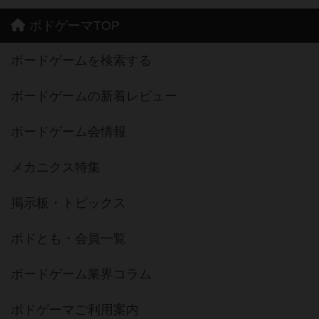
ボドゲーマTOP
ボードゲームを検索する
ボードゲームの新着レビュー
ボードゲーム会情報
メカニクス特集
掲示板・トピックス
ボドとも・会員一覧
ボードゲーム業界コラム
ボドゲーマご利用案内