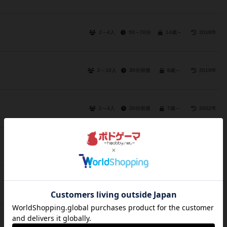
2～4人
50～70分
14歳～
2018年
2～10人
30分前後
8歳～
2019年
2～4人
20分前後
7歳～
2002年
3～6人
30分前後
8歳～
2020年
2～6人
5分前後
4歳～
2020年
3～6人
5～15分
10歳～
2020年