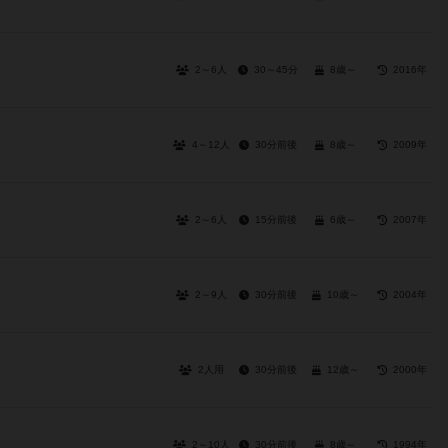
2～6人
30～45分
8歳～
2016年
4～12人
30分前後
8歳～
2009年
2～6人
15分前後
6歳～
2007年
2～9人
30分前後
10歳～
2004年
2人用
30分前後
12歳～
2000年
2～10人
30分前後
8歳～
1994年