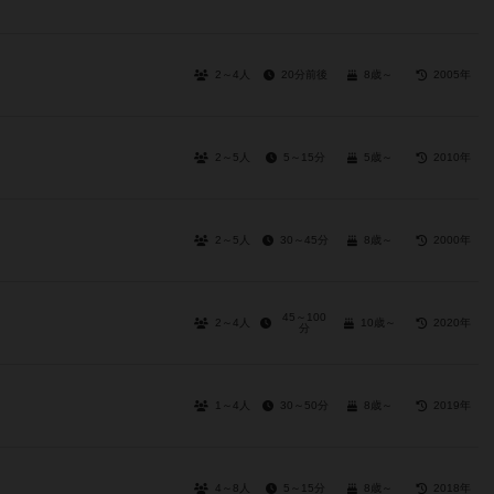
2～4人
20分前後
8歳～
2005年
2～5人
5～15分
5歳～
2010年
2～5人
30～45分
8歳～
2000年
45～100
2～4人
10歳～
2020年
分
1～4人
30～50分
8歳～
2019年
4～8人
5～15分
8歳～
2018年