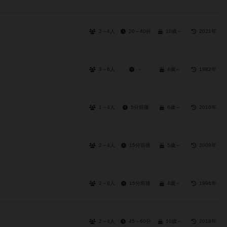
2～4人
20～40分
10歳～
2021年
3～6人
－
4歳～
1982年
1～4人
5分前後
6歳～
2016年
2～4人
15分前後
5歳～
2009年
2～8人
15分前後
4歳～
1996年
2～4人
45～60分
10歳～
2018年