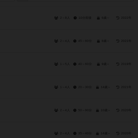
2～8人
10分前後
6歳～
2022年
2～4人
45～60分
8歳～
2021年
1～5人
40～60分
9歳～
2019年
1～4人
20～30分
14歳～
2021年
2～4人
50～90分
10歳～
2020年
2～4人
35～40分
14歳～
2020年