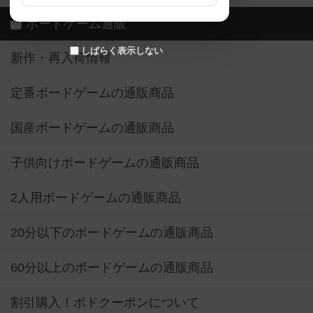
ボードゲーム通販
しばらく表示しない
新作・再入荷情報
定番ボードゲームの通販商品
国産ボードゲームの通販商品
子供向けボードゲームの通販商品
2人用ボードゲームの通販商品
20分以下のボードゲームの通販商品
60分以上のボードゲームの通販商品
割引購入！ボドクーポンについて