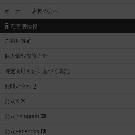
オーナー・店長の方へ
運営者情報
ご利用規約
個人情報保護方針
特定商取引法に基づく表記
お問い合わせ
公式X
公式instagram
公式Facebook