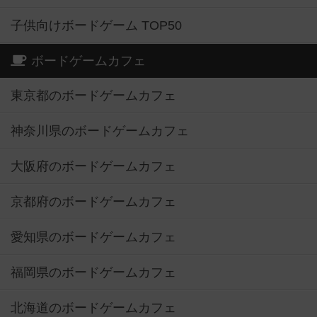
子供向けボードゲーム TOP50
ボードゲームカフェ
東京都のボードゲームカフェ
神奈川県のボードゲームカフェ
大阪府のボードゲームカフェ
京都府のボードゲームカフェ
愛知県のボードゲームカフェ
福岡県のボードゲームカフェ
北海道のボードゲームカフェ