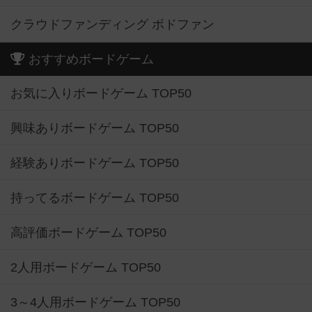
クラウドファンディング ボドファン
おすすめボードゲーム
お気に入りボードゲーム TOP50
興味ありボードゲーム TOP50
経験ありボードゲーム TOP50
持ってるボードゲーム TOP50
高評価ボードゲーム TOP50
2人用ボードゲーム TOP50
3～4人用ボードゲーム TOP50