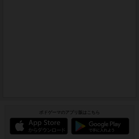
ボドゲーマのアプリ版はこちら