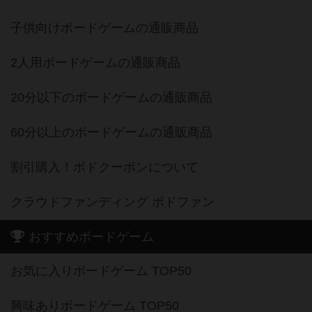
子供向けボードゲームの通販商品
2人用ボードゲームの通販商品
20分以下のボードゲームの通販商品
60分以上のボードゲームの通販商品
割引購入！ボドクーポンについて
クラウドファンディング ボドファン
おすすめボードゲーム
お気に入りボードゲーム TOP50
興味ありボードゲーム TOP50