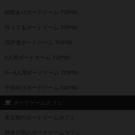
経験ありボードゲーム TOP50
持ってるボードゲーム TOP50
高評価ボードゲーム TOP50
2人用ボードゲーム TOP50
3～4人用ボードゲーム TOP50
子供向けボードゲーム TOP50
ボードゲームカフェ
東京都のボードゲームカフェ
神奈川県のボードゲームカフェ