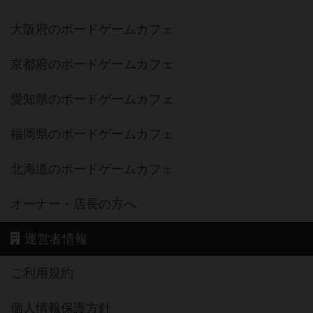
大阪府のボードゲームカフェ
京都府のボードゲームカフェ
愛知県のボードゲームカフェ
福岡県のボードゲームカフェ
北海道のボードゲームカフェ
オーナー・店長の方へ
運営者情報
ご利用規約
個人情報保護方針