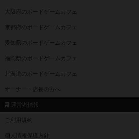
大阪府のボードゲームカフェ
京都府のボードゲームカフェ
愛知県のボードゲームカフェ
福岡県のボードゲームカフェ
北海道のボードゲームカフェ
オーナー・店長の方へ
運営者情報
ご利用規約
個人情報保護方針