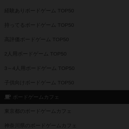
経験ありボードゲーム TOP50
持ってるボードゲーム TOP50
高評価ボードゲーム TOP50
2人用ボードゲーム TOP50
3～4人用ボードゲーム TOP50
子供向けボードゲーム TOP50
ボードゲームカフェ
東京都のボードゲームカフェ
神奈川県のボードゲームカフェ