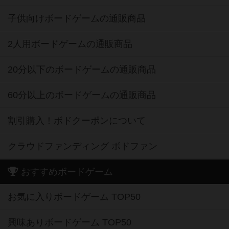
子供向けボードゲームの通販商品
2人用ボードゲームの通販商品
20分以下のボードゲームの通販商品
60分以上のボードゲームの通販商品
割引購入！ボドクーポンについて
クラウドファンディング ボドファン
おすすめボードゲーム
お気に入りボードゲーム TOP50
興味ありボードゲーム TOP50