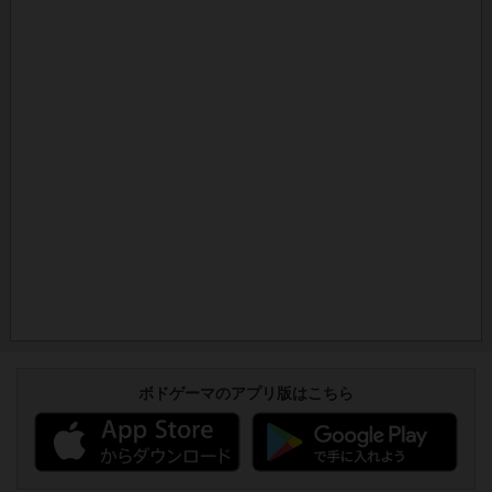
ボドゲーマのアプリ版はこちら