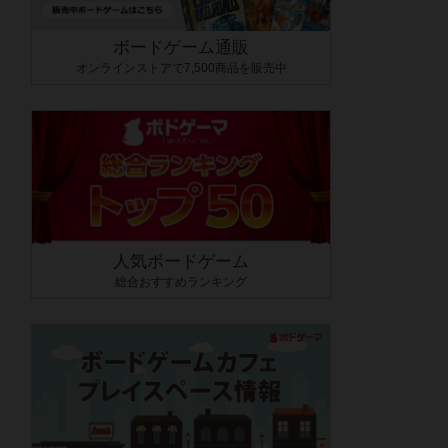
ボードゲーム通販
オンラインストアで7,500商品を販売中
人気ボードゲーム
総合おすすめランキング