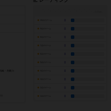
レーティング
0
10点のゲーム
0
9点のゲーム
0
8点のゲーム
0
7点のゲーム
0
6点のゲーム
0
5点のゲーム
0
4点のゲーム
0
3点のゲーム
0
2点のゲーム
0
1点のゲーム