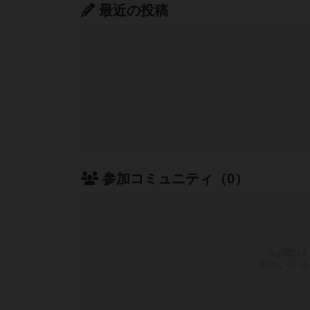
最近の投稿
参加コミュニティ（0）
非公開コミ
参加している