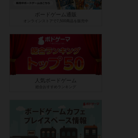
ボードゲーム通販
オンラインストアで7,500商品を販売中
人気ボードゲーム
総合おすすめランキング