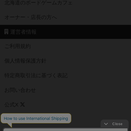
運営者情報
ご利用規約
個人情報保護方針
特定商取引法に基づく表記
お問い合わせ
公式X
公式instagram
公式Facebook
公式YouTubeチャンネル