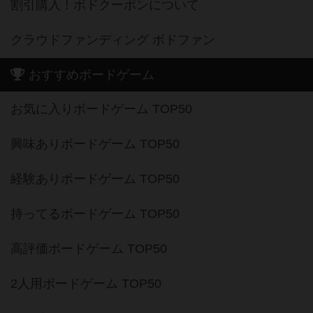
おすすめボードゲーム
お気に入りボードゲーム TOP50
興味ありボードゲーム TOP50
経験ありボードゲーム TOP50
持ってるボードゲーム TOP50
高評価ボードゲーム TOP50
2人用ボードゲーム TOP50
3～4人用ボードゲーム TOP50
子供向けボードゲーム TOP50