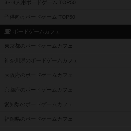
ボードゲームカフェ
東京都のボードゲームカフェ
神奈川県のボードゲームカフェ
大阪府のボードゲームカフェ
京都府のボードゲームカフェ
愛知県のボードゲームカフェ
福岡県のボードゲームカフェ
北海道のボードゲームカフェ
オーナー・店長の方へ