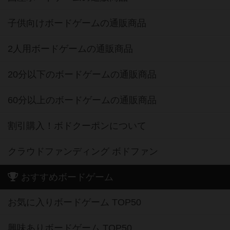
子供向けボードゲームの通販商品
2人用ボードゲームの通販商品
20分以下のボードゲームの通販商品
60分以上のボードゲームの通販商品
割引購入！ボドクーポンについて
クラウドファンディング ボドファン
おすすめボードゲーム
お気に入りボードゲーム TOP50
興味ありボードゲーム TOP50