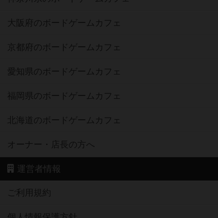
大阪府のボードゲームカフェ
京都府のボードゲームカフェ
愛知県のボードゲームカフェ
福岡県のボードゲームカフェ
北海道のボードゲームカフェ
オーナー・店長の方へ
運営者情報
ご利用規約
個人情報保護方針