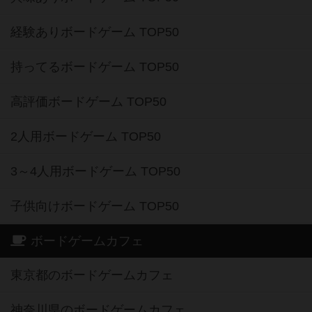
経験ありボードゲーム TOP50
持ってるボードゲーム TOP50
高評価ボードゲーム TOP50
2人用ボードゲーム TOP50
3～4人用ボードゲーム TOP50
子供向けボードゲーム TOP50
ボードゲームカフェ
東京都のボードゲームカフェ
神奈川県のボードゲームカフェ