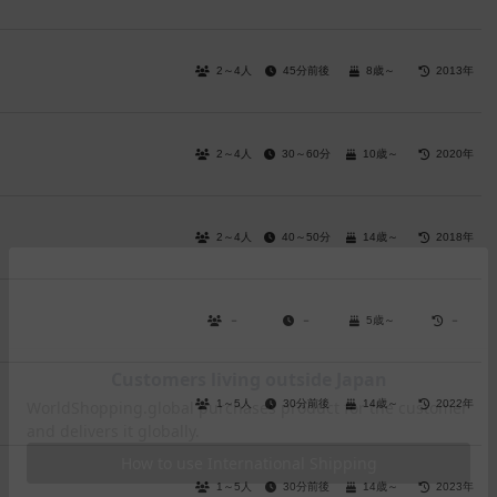
2～4人
45分前後
8歳～
2013年
2～4人
30～60分
10歳～
2020年
2～4人
40～50分
14歳～
2018年
－
－
5歳～
－
1～5人
30分前後
14歳～
2022年
1～5人
30分前後
14歳～
2023年