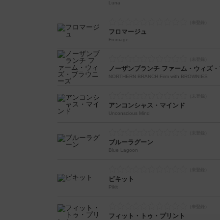
Luna
フロマージュ
Fromage
ノーザンブランチ ファーム・ウィズ
NORTHERN BRANCH Firm with BROWNIES
アンコンシャス・マインド
Unconscious Mind
ブルーラグーン
Blue Lagoon
ピキット
Pikit
フィット・トゥ・プリント