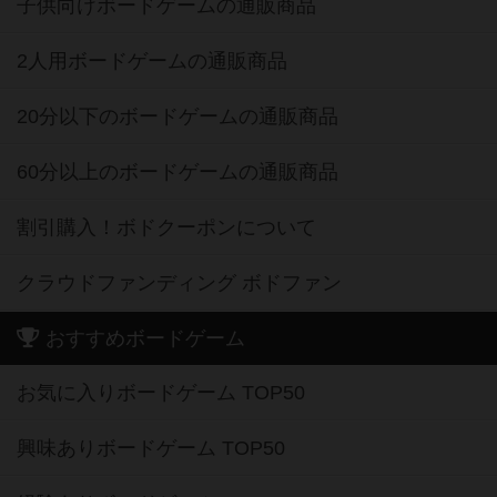
子供向けボードゲームの通販商品
2人用ボードゲームの通販商品
20分以下のボードゲームの通販商品
60分以上のボードゲームの通販商品
割引購入！ボドクーポンについて
クラウドファンディング ボドファン
おすすめボードゲーム
お気に入りボードゲーム TOP50
興味ありボードゲーム TOP50