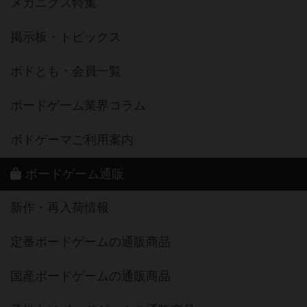
メカニクス特集
掲示板・トピックス
ボドとも・会員一覧
ボードゲーム業界コラム
ボドゲーマご利用案内
ボードゲーム通販
新作・再入荷情報
定番ボードゲームの通販商品
国産ボードゲームの通販商品