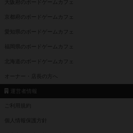
大阪府のボードゲームカフェ
京都府のボードゲームカフェ
愛知県のボードゲームカフェ
福岡県のボードゲームカフェ
北海道のボードゲームカフェ
オーナー・店長の方へ
運営者情報
ご利用規約
個人情報保護方針