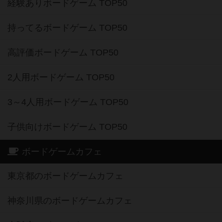
経験ありボードゲーム TOP50
持ってるボードゲーム TOP50
高評価ボードゲーム TOP50
2人用ボードゲーム TOP50
3～4人用ボードゲーム TOP50
子供向けボードゲーム TOP50
ボードゲームカフェ
東京都のボードゲームカフェ
神奈川県のボードゲームカフェ