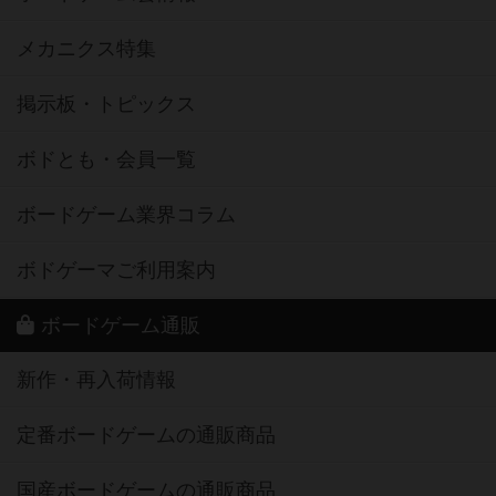
メカニクス特集
掲示板・トピックス
ボドとも・会員一覧
ボードゲーム業界コラム
ボドゲーマご利用案内
ボードゲーム通販
新作・再入荷情報
定番ボードゲームの通販商品
国産ボードゲームの通販商品