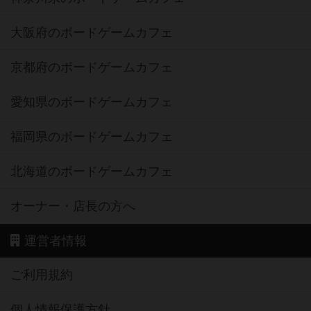
大阪府のボードゲームカフェ
京都府のボードゲームカフェ
愛知県のボードゲームカフェ
福岡県のボードゲームカフェ
北海道のボードゲームカフェ
オーナー・店長の方へ
運営者情報
ご利用規約
個人情報保護方針