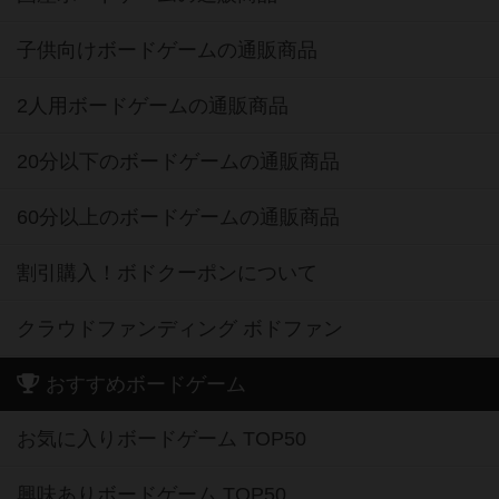
子供向けボードゲームの通販商品
2人用ボードゲームの通販商品
20分以下のボードゲームの通販商品
60分以上のボードゲームの通販商品
割引購入！ボドクーポンについて
クラウドファンディング ボドファン
おすすめボードゲーム
お気に入りボードゲーム TOP50
興味ありボードゲーム TOP50