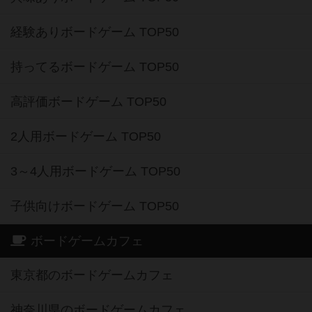
経験ありボードゲーム TOP50
持ってるボードゲーム TOP50
高評価ボードゲーム TOP50
2人用ボードゲーム TOP50
3～4人用ボードゲーム TOP50
子供向けボードゲーム TOP50
ボードゲームカフェ
東京都のボードゲームカフェ
神奈川県のボードゲームカフェ