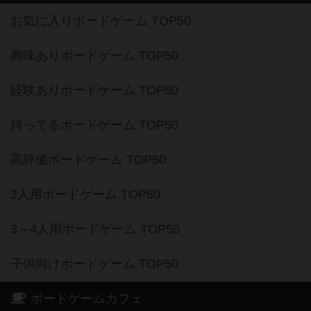
お気に入りボードゲーム TOP50
興味ありボードゲーム TOP50
経験ありボードゲーム TOP50
持ってるボードゲーム TOP50
高評価ボードゲーム TOP50
2人用ボードゲーム TOP50
3～4人用ボードゲーム TOP50
子供向けボードゲーム TOP50
ボードゲームカフェ