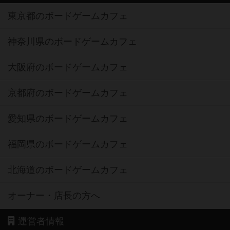
東京都のボードゲームカフェ
神奈川県のボードゲームカフェ
大阪府のボードゲームカフェ
京都府のボードゲームカフェ
愛知県のボードゲームカフェ
福岡県のボードゲームカフェ
北海道のボードゲームカフェ
オーナー・店長の方へ
運営者情報