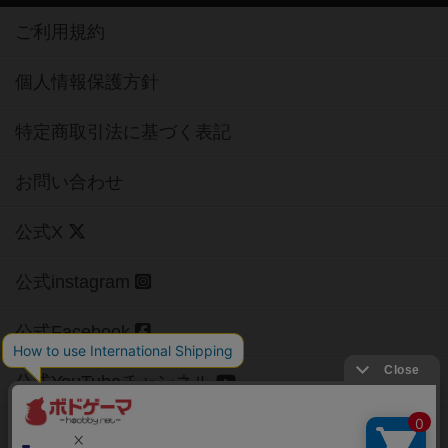
ご利用規約
個人情報保護方針
特定商取引法に基づく表記
お問い合わせ
公式X
公式instagram
公式Facebook
公式YouTubeチャンネル
Copyright (c)
【ボドゲーマ】ボードゲームの総合情報サイト