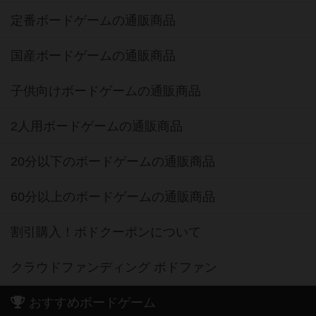
定番ボードゲームの通販商品
国産ボードゲームの通販商品
子供向けボードゲームの通販商品
2人用ボードゲームの通販商品
20分以下のボードゲームの通販商品
60分以上のボードゲームの通販商品
割引購入！ボドクーポンについて
クラウドファンディング ボドファン
おすすめボードゲーム