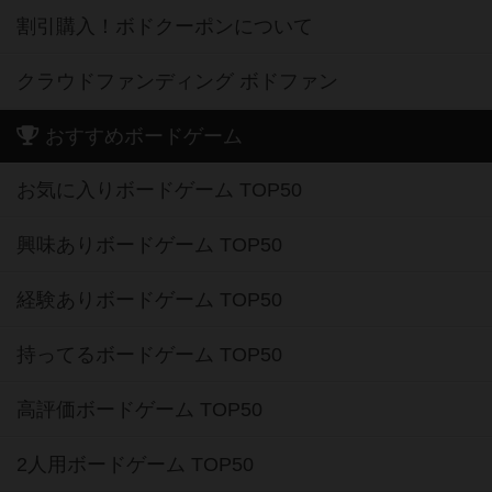
割引購入！ボドクーポンについて
クラウドファンディング ボドファン
おすすめボードゲーム
お気に入りボードゲーム TOP50
興味ありボードゲーム TOP50
経験ありボードゲーム TOP50
持ってるボードゲーム TOP50
高評価ボードゲーム TOP50
2人用ボードゲーム TOP50