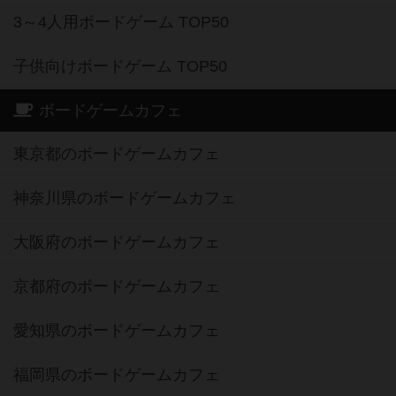
3～4人用ボードゲーム TOP50
子供向けボードゲーム TOP50
ボードゲームカフェ
東京都のボードゲームカフェ
神奈川県のボードゲームカフェ
大阪府のボードゲームカフェ
京都府のボードゲームカフェ
愛知県のボードゲームカフェ
福岡県のボードゲームカフェ