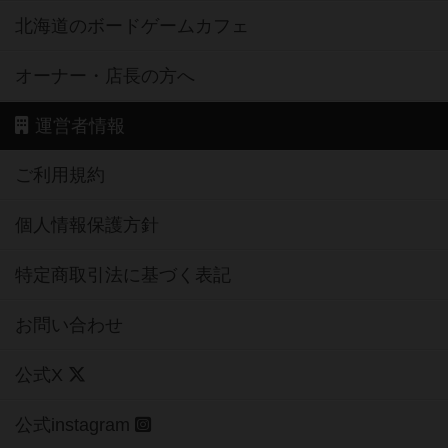
北海道のボードゲームカフェ
オーナー・店長の方へ
運営者情報
ご利用規約
個人情報保護方針
特定商取引法に基づく表記
お問い合わせ
公式X
公式instagram