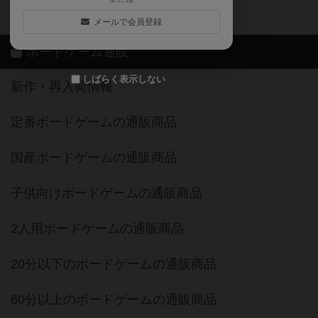
ボドゲーマご利用案内
メールで会員登録
ボードゲーム通販
しばらく表示しない
新作・再入荷情報
定番ボードゲームの通販商品
国産ボードゲームの通販商品
子供向けボードゲームの通販商品
2人用ボードゲームの通販商品
20分以下のボードゲームの通販商品
60分以上のボードゲームの通販商品