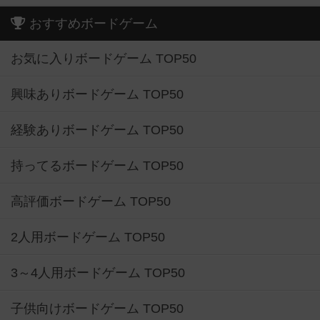
おすすめボードゲーム
お気に入りボードゲーム TOP50
興味ありボードゲーム TOP50
経験ありボードゲーム TOP50
持ってるボードゲーム TOP50
高評価ボードゲーム TOP50
2人用ボードゲーム TOP50
3～4人用ボードゲーム TOP50
子供向けボードゲーム TOP50