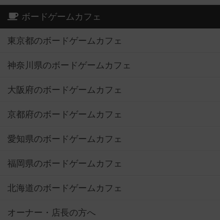
ボードゲームカフェ
東京都のボードゲームカフェ
神奈川県のボードゲームカフェ
大阪府のボードゲームカフェ
京都府のボードゲームカフェ
愛知県のボードゲームカフェ
福岡県のボードゲームカフェ
北海道のボードゲームカフェ
オーナー・店長の方へ