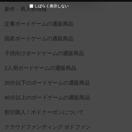
しばらく表示しない
新作・再入荷情報
定番ボードゲームの通販商品
国産ボードゲームの通販商品
子供向けボードゲームの通販商品
2人用ボードゲームの通販商品
20分以下のボードゲームの通販商品
60分以上のボードゲームの通販商品
割引購入！ボドクーポンについて
クラウドファンディング ボドファン