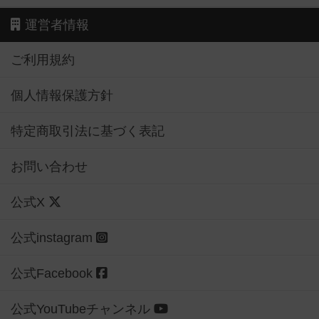
運営者情報
ご利用規約
個人情報保護方針
特定商取引法に基づく表記
お問い合わせ
公式X
公式instagram
公式Facebook
公式YouTubeチャンネル