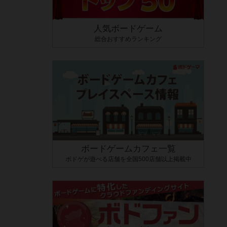
人気ボードゲーム
総合おすすめランキング
ボードゲームカフェ一覧
ボドゲが遊べる店舗を全国500店舗以上掲載中