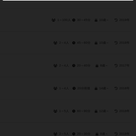
1～100人
30～45分
10歳～
2019年
2～4人
45～60分
10歳～
2018年
2～4人
20～40分
8歳～
2017年
1～4人
20分前後
14歳～
2018年
1～5人
60～90分
12歳～
2018年
2～5人
20～30分
8歳～
2018年