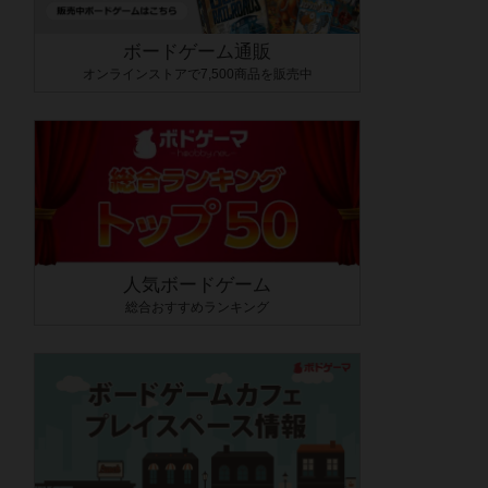
ボードゲーム通販
オンラインストアで7,500商品を販売中
人気ボードゲーム
総合おすすめランキング