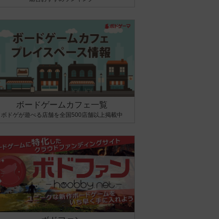
ボードゲームカフェ一覧
ボドゲが遊べる店舗を全国500店舗以上掲載中