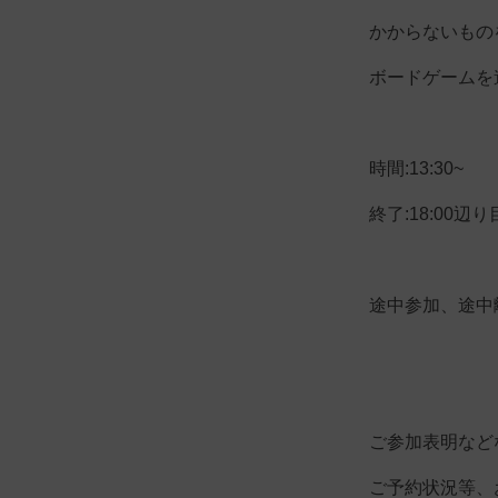
かからないもの
ボードゲームを
時間:13:30~
終了:18:00辺
途中参加、途中
ご参加表明など
ご予約状況等、