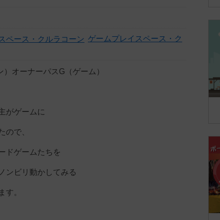
ゲームプレイスペース・ク
ン）オーナーパスG（ゲーム）
主がゲームに
たので、
ードゲームたちを
ノンビリ動かしてみる
ます。