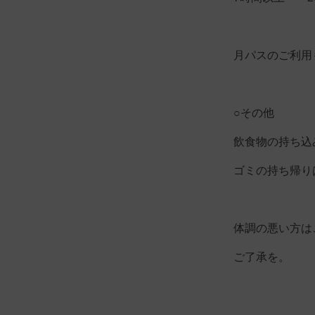
月パスのご利用
○その他
飲食物の持ち込
ゴミの持ち帰り
体調の悪い方は
ご了承を。