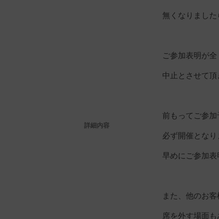
無くなりました
ご参加表明が全
中止とさせて頂
前もってご参加
詳細内容
必ず開催となり
早めにご参加表
また、他のお客
席を外す場面も