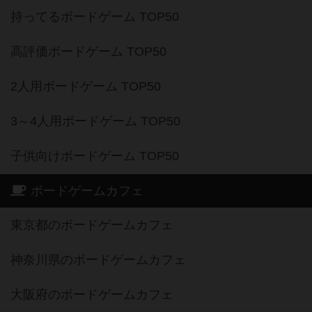
持ってるボードゲーム TOP50
高評価ボードゲーム TOP50
2人用ボードゲーム TOP50
3～4人用ボードゲーム TOP50
子供向けボードゲーム TOP50
ボードゲームカフェ
東京都のボードゲームカフェ
神奈川県のボードゲームカフェ
大阪府のボードゲームカフェ