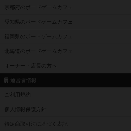
京都府のボードゲームカフェ
愛知県のボードゲームカフェ
福岡県のボードゲームカフェ
北海道のボードゲームカフェ
オーナー・店長の方へ
運営者情報
ご利用規約
個人情報保護方針
特定商取引法に基づく表記