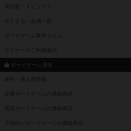
掲示板・トピックス
ボドとも・会員一覧
ボードゲーム業界コラム
ボドゲーマご利用案内
ボードゲーム通販
新作・再入荷情報
定番ボードゲームの通販商品
国産ボードゲームの通販商品
子供向けボードゲームの通販商品