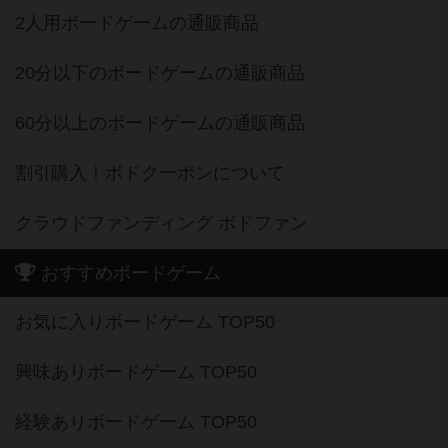
2人用ボードゲームの通販商品
20分以下のボードゲームの通販商品
60分以上のボードゲームの通販商品
割引購入！ボドクーポンについて
クラウドファンディング ボドファン
おすすめボードゲーム
お気に入りボードゲーム TOP50
興味ありボードゲーム TOP50
経験ありボードゲーム TOP50