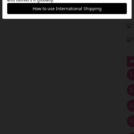
1
2
3
4