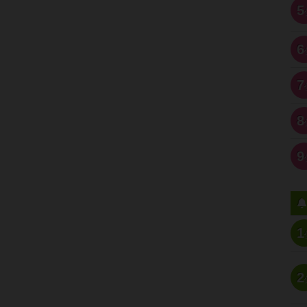
5
6
7
8
9
1
2