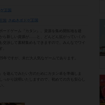
ドゲ王国
さぬきボドゲ王国
ボードゲーム『カタン』。資源を集め開拓地を建
から新しい資源が……と、どんどん拡がっていくの
も交渉して素材集めもできますので、みんなでワイ
す。
25年ですが、未だ大人気なゲームであります。
』を遊んでみたい方のためにカタン卓を準備しま
しっかり説明いたしますので、初めての方も安心し
い。