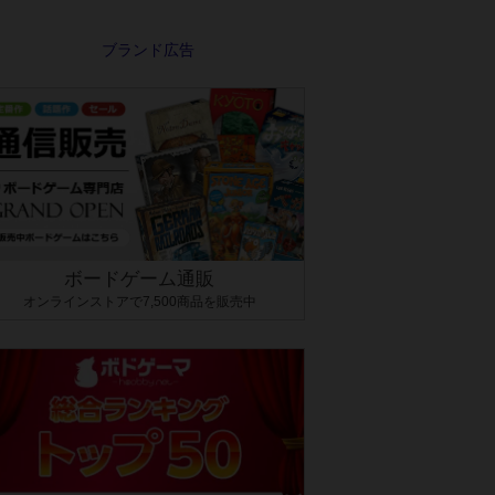
ボードゲーム通販
オンラインストアで7,500商品を販売中