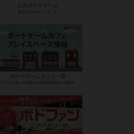
人気ボードゲーム
総合おすすめランキング
ボードゲームカフェ一覧
ボドゲが遊べる店舗を全国500店舗以上掲載中