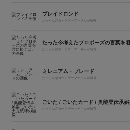
ブレイドロンド
たっくん@カードゲーマーさんが所有
たった今考えたプロポーズの言葉を
たっくん@カードゲーマーさんが所有
ミレニアム・ブレード
たっくん@カードゲーマーさんが所有
ごいた / ごいたカード / 奥能登伝承娯
たっくん@カードゲーマーさんが所有