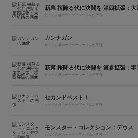
新幕 桜降る代に決闘を 第四拡張：大
たっくん@カードゲーマーさんが所有
ガンナガン
たっくん@カードゲーマーさんが所有
新幕 桜降る代に決闘を 第参拡張：零
たっくん@カードゲーマーさんが所有
セカンドベスト！
たっくん@カードゲーマーさんが所有
モンスター・コレクション：デウス
たっくん@カードゲーマーさんが所有