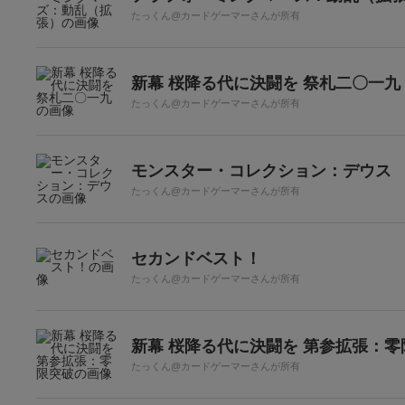
たっくん@カードゲーマーさんが所有
新幕 桜降る代に決闘を 祭札二〇一九
たっくん@カードゲーマーさんが所有
モンスター・コレクション：デウス
たっくん@カードゲーマーさんが所有
セカンドベスト！
たっくん@カードゲーマーさんが所有
新幕 桜降る代に決闘を 第参拡張：零
たっくん@カードゲーマーさんが所有