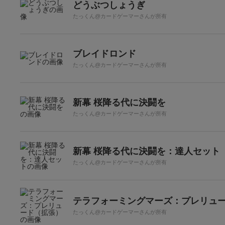
どうぶつしょうぎ
たっくん@カードゲーマーさんが所有
ブレイドロンド
たっくん@カードゲーマーさんが所有
新幕 桜降る代に決闘を
たっくん@カードゲーマーさんが所有
新幕 桜降る代に決闘を：達人セット
たっくん@カードゲーマーさんが所有
テラフォーミングマーズ：プレリュ
たっくん@カードゲーマーさんが所有