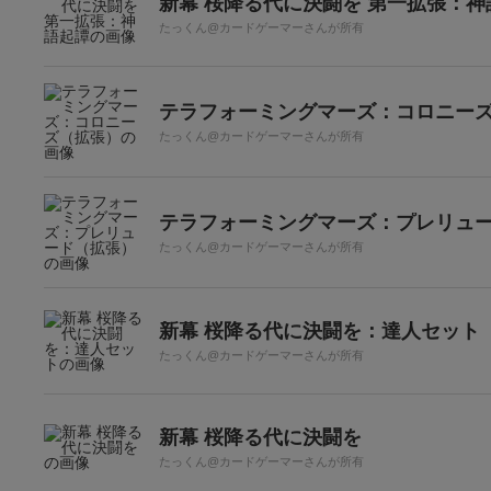
新幕 桜降る代に決闘を 第一拡張：神
たっくん@カードゲーマーさんが所有
テラフォーミングマーズ：コロニー
たっくん@カードゲーマーさんが所有
テラフォーミングマーズ：プレリュ
たっくん@カードゲーマーさんが所有
新幕 桜降る代に決闘を：達人セット
たっくん@カードゲーマーさんが所有
新幕 桜降る代に決闘を
たっくん@カードゲーマーさんが所有