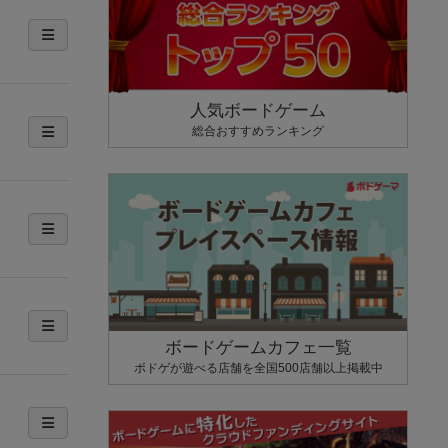
人気ボードゲーム
総合おすすめランキング
ボードゲームカフェ一覧
ボドゲが遊べる店舗を全国500店舗以上掲載中