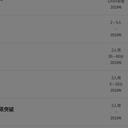
120分前後
2019年
2～5人
－
2019年
2人用
30～60分
2019年
2人用
3～15分
2019年
2人用
限突破
－
2019年