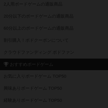
2人用ボードゲームの通販商品
20分以下のボードゲームの通販商品
60分以上のボードゲームの通販商品
割引購入！ボドクーポンについて
クラウドファンディング ボドファン
おすすめボードゲーム
お気に入りボードゲーム TOP50
興味ありボードゲーム TOP50
経験ありボードゲーム TOP50