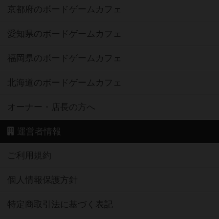
京都府のボードゲームカフェ
愛知県のボードゲームカフェ
福岡県のボードゲームカフェ
北海道のボードゲームカフェ
オーナー・店長の方へ
運営者情報
ご利用規約
個人情報保護方針
特定商取引法に基づく表記