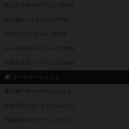
持ってるボードゲーム TOP50
高評価ボードゲーム TOP50
2人用ボードゲーム TOP50
3～4人用ボードゲーム TOP50
子供向けボードゲーム TOP50
ボードゲームカフェ
東京都のボードゲームカフェ
神奈川県のボードゲームカフェ
大阪府のボードゲームカフェ