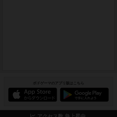
ボドゲーマのアプリ版はこちら
アクセス数 急上昇中