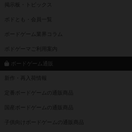
掲示板・トピックス
ボドとも・会員一覧
ボードゲーム業界コラム
ボドゲーマご利用案内
ボードゲーム通販
新作・再入荷情報
定番ボードゲームの通販商品
国産ボードゲームの通販商品
子供向けボードゲームの通販商品