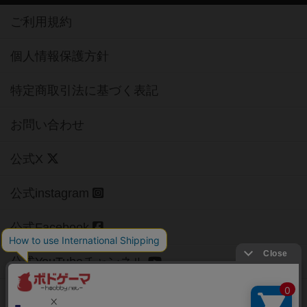
ご利用規約
個人情報保護方針
特定商取引法に基づく表記
お問い合わせ
公式X
公式instagram
公式Facebook
公式YouTubeチャンネル
Copyright (c)
【ボドゲーマ】ボードゲームの総合情報サイト