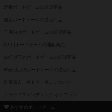
定番ボードゲームの通販商品
国産ボードゲームの通販商品
子供向けボードゲームの通販商品
2人用ボードゲームの通販商品
20分以下のボードゲームの通販商品
60分以上のボードゲームの通販商品
割引購入！ボドクーポンについて
クラウドファンディング ボドファン
おすすめボードゲーム