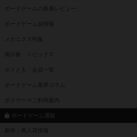
ボードゲームの新着レビュー
ボードゲーム会情報
メカニクス特集
掲示板・トピックス
ボドとも・会員一覧
ボードゲーム業界コラム
ボドゲーマご利用案内
ボードゲーム通販
新作・再入荷情報