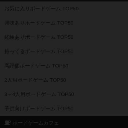
お気に入りボードゲーム TOP50
興味ありボードゲーム TOP50
経験ありボードゲーム TOP50
持ってるボードゲーム TOP50
高評価ボードゲーム TOP50
2人用ボードゲーム TOP50
3～4人用ボードゲーム TOP50
子供向けボードゲーム TOP50
ボードゲームカフェ