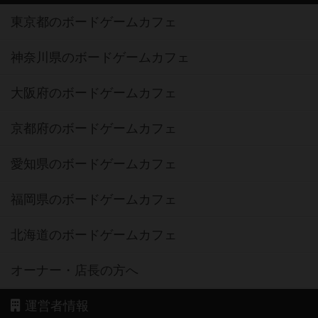
東京都のボードゲームカフェ
神奈川県のボードゲームカフェ
大阪府のボードゲームカフェ
京都府のボードゲームカフェ
愛知県のボードゲームカフェ
福岡県のボードゲームカフェ
北海道のボードゲームカフェ
オーナー・店長の方へ
運営者情報