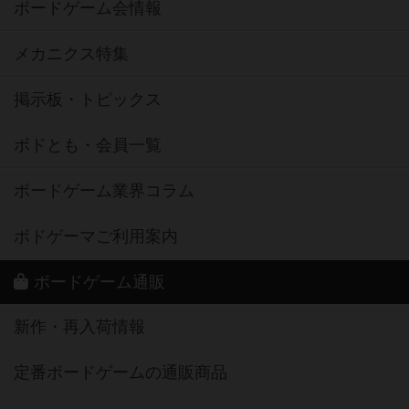
ボードゲーム会情報
メカニクス特集
掲示板・トピックス
ボドとも・会員一覧
ボードゲーム業界コラム
ボドゲーマご利用案内
ボードゲーム通販
新作・再入荷情報
定番ボードゲームの通販商品