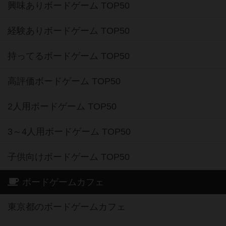
興味ありボードゲーム TOP50
経験ありボードゲーム TOP50
持ってるボードゲーム TOP50
高評価ボードゲーム TOP50
2人用ボードゲーム TOP50
3～4人用ボードゲーム TOP50
子供向けボードゲーム TOP50
ボードゲームカフェ
東京都のボードゲームカフェ