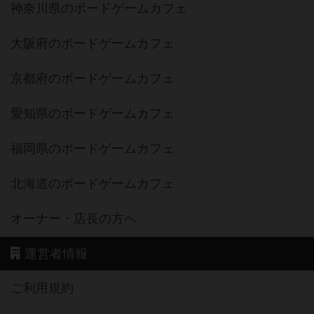
神奈川県のボードゲームカフェ
大阪府のボードゲームカフェ
京都府のボードゲームカフェ
愛知県のボードゲームカフェ
福岡県のボードゲームカフェ
北海道のボードゲームカフェ
オーナー・店長の方へ
運営者情報
ご利用規約