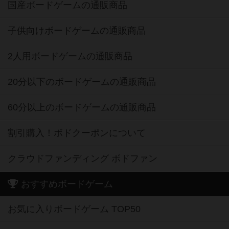
国産ボードゲームの通販商品
子供向けボードゲームの通販商品
2人用ボードゲームの通販商品
20分以下のボードゲームの通販商品
60分以上のボードゲームの通販商品
割引購入！ボドクーポンについて
クラウドファンディング ボドファン
おすすめボードゲーム
お気に入りボードゲーム TOP50