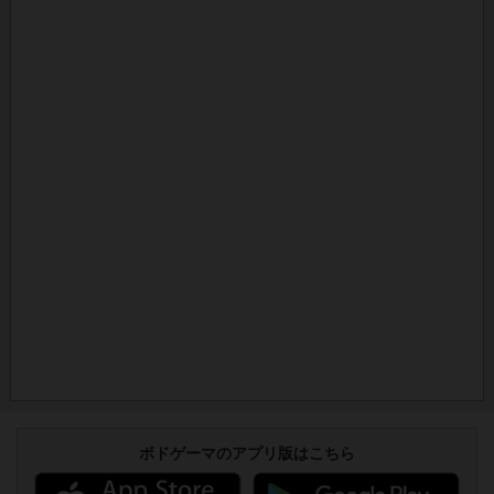
ボドゲーマのアプリ版はこちら