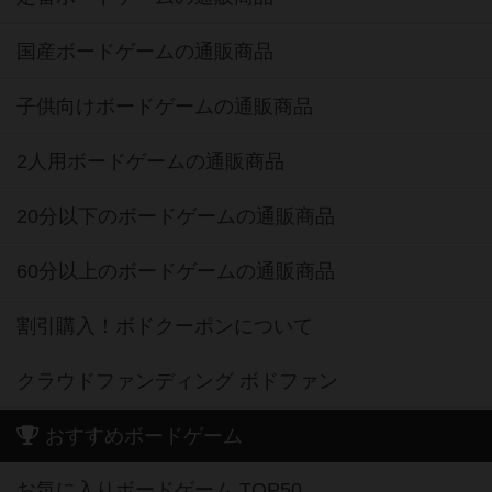
国産ボードゲームの通販商品
子供向けボードゲームの通販商品
2人用ボードゲームの通販商品
20分以下のボードゲームの通販商品
60分以上のボードゲームの通販商品
割引購入！ボドクーポンについて
クラウドファンディング ボドファン
おすすめボードゲーム
お気に入りボードゲーム TOP50