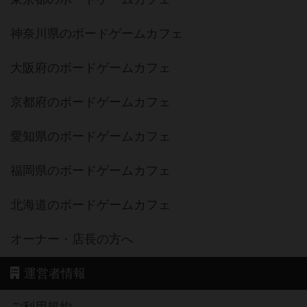
神奈川県のボードゲームカフェ
大阪府のボードゲームカフェ
京都府のボードゲームカフェ
愛知県のボードゲームカフェ
福岡県のボードゲームカフェ
北海道のボードゲームカフェ
オーナー・店長の方へ
運営者情報