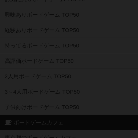
興味ありボードゲーム TOP50
経験ありボードゲーム TOP50
持ってるボードゲーム TOP50
高評価ボードゲーム TOP50
2人用ボードゲーム TOP50
3～4人用ボードゲーム TOP50
子供向けボードゲーム TOP50
ボードゲームカフェ
東京都のボードゲームカフェ