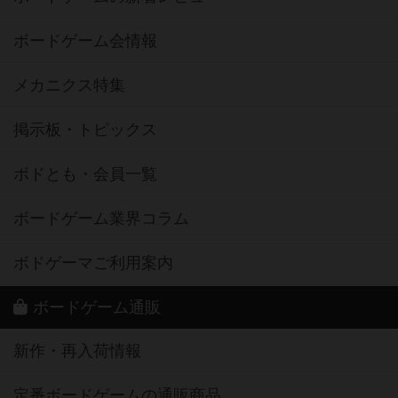
ボードゲーム会情報
メカニクス特集
掲示板・トピックス
ボドとも・会員一覧
ボードゲーム業界コラム
ボドゲーマご利用案内
ボードゲーム通販
新作・再入荷情報
定番ボードゲームの通販商品