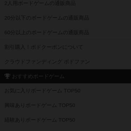
2人用ボードゲームの通販商品
20分以下のボードゲームの通販商品
60分以上のボードゲームの通販商品
割引購入！ボドクーポンについて
クラウドファンディング ボドファン
おすすめボードゲーム
お気に入りボードゲーム TOP50
興味ありボードゲーム TOP50
経験ありボードゲーム TOP50