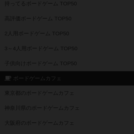
持ってるボードゲーム TOP50
高評価ボードゲーム TOP50
2人用ボードゲーム TOP50
3～4人用ボードゲーム TOP50
子供向けボードゲーム TOP50
ボードゲームカフェ
東京都のボードゲームカフェ
神奈川県のボードゲームカフェ
大阪府のボードゲームカフェ