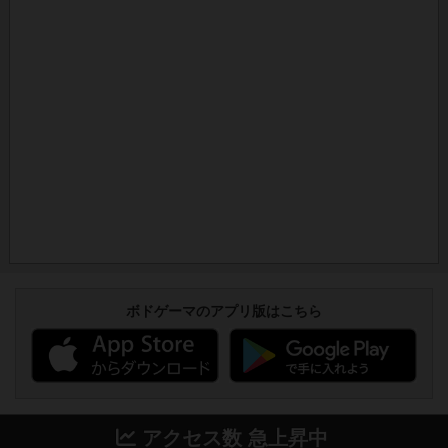
ボドゲーマのアプリ版はこちら
アクセス数 急上昇中