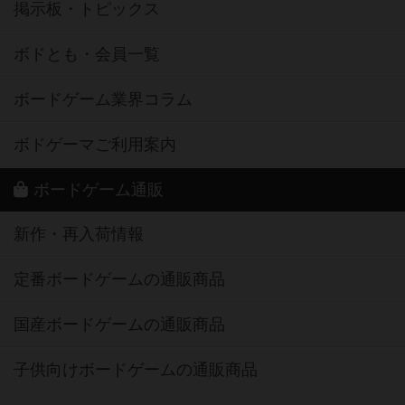
掲示板・トピックス
ボドとも・会員一覧
ボードゲーム業界コラム
ボドゲーマご利用案内
ボードゲーム通販
新作・再入荷情報
定番ボードゲームの通販商品
国産ボードゲームの通販商品
子供向けボードゲームの通販商品