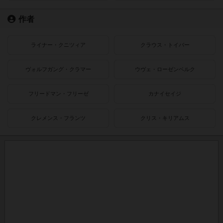
作者
ライナー・クニツィア
クラウス・トイバー
ヴォルフガング・クラマー
ウヴェ・ローゼンベルク
フリードマン・フリーゼ
カナイセイジ
クレメンス・フランツ
クリス・キリアムス