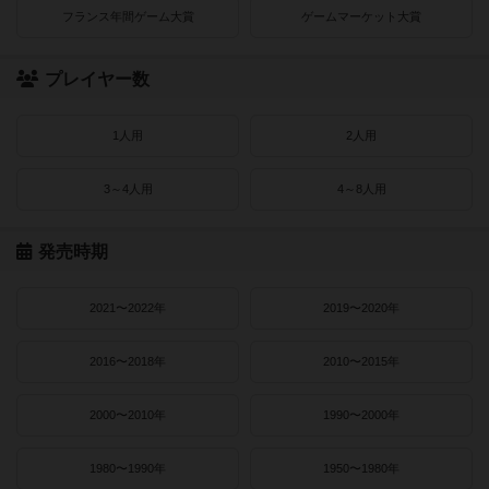
フランス年間ゲーム大賞
ゲームマーケット大賞
プレイヤー数
1人用
2人用
3～4人用
4～8人用
発売時期
2021〜2022年
2019〜2020年
2016〜2018年
2010〜2015年
2000〜2010年
1990〜2000年
1980〜1990年
1950〜1980年