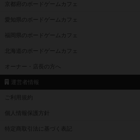
京都府のボードゲームカフェ
愛知県のボードゲームカフェ
福岡県のボードゲームカフェ
北海道のボードゲームカフェ
オーナー・店長の方へ
運営者情報
ご利用規約
個人情報保護方針
特定商取引法に基づく表記