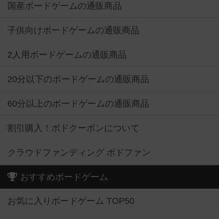
国産ボードゲームの通販商品
子供向けボードゲームの通販商品
2人用ボードゲームの通販商品
20分以下のボードゲームの通販商品
60分以上のボードゲームの通販商品
割引購入！ボドクーポンについて
クラウドファンディング ボドファン
おすすめボードゲーム
お気に入りボードゲーム TOP50