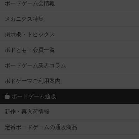
ボードゲーム会情報
メカニクス特集
掲示板・トピックス
ボドとも・会員一覧
ボードゲーム業界コラム
ボドゲーマご利用案内
ボードゲーム通販
新作・再入荷情報
定番ボードゲームの通販商品