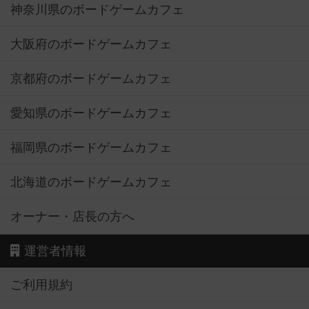
神奈川県のボードゲームカフェ
大阪府のボードゲームカフェ
京都府のボードゲームカフェ
愛知県のボードゲームカフェ
福岡県のボードゲームカフェ
北海道のボードゲームカフェ
オーナー・店長の方へ
運営者情報
ご利用規約