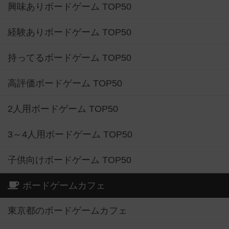
興味ありボードゲーム TOP50
経験ありボードゲーム TOP50
持ってるボードゲーム TOP50
高評価ボードゲーム TOP50
2人用ボードゲーム TOP50
3～4人用ボードゲーム TOP50
子供向けボードゲーム TOP50
ボードゲームカフェ
東京都のボードゲームカフェ