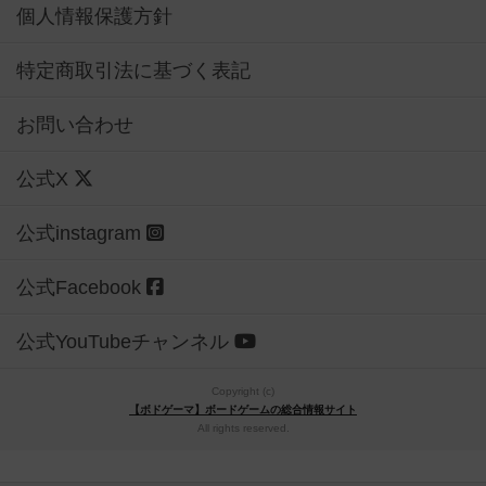
個人情報保護方針
特定商取引法に基づく表記
お問い合わせ
公式X
公式instagram
公式Facebook
公式YouTubeチャンネル
Copyright (c)
【ボドゲーマ】ボードゲームの総合情報サイト
All rights reserved.