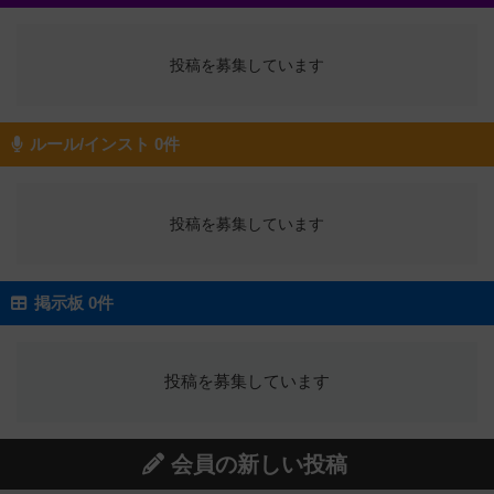
投稿を募集しています
ルール/インスト 0件
投稿を募集しています
掲示板 0件
投稿を募集しています
会員の新しい投稿