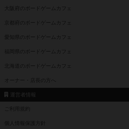
大阪府のボードゲームカフェ
京都府のボードゲームカフェ
愛知県のボードゲームカフェ
福岡県のボードゲームカフェ
北海道のボードゲームカフェ
オーナー・店長の方へ
運営者情報
ご利用規約
個人情報保護方針