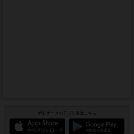
ボドゲーマのアプリ版はこちら