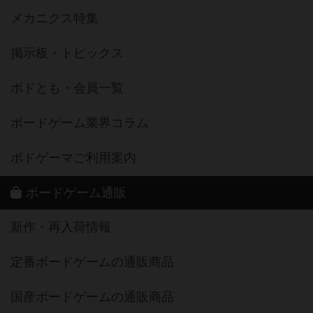
メカニクス特集
掲示板・トピックス
ボドとも・会員一覧
ボードゲーム業界コラム
ボドゲーマご利用案内
ボードゲーム通販
新作・再入荷情報
定番ボードゲームの通販商品
国産ボードゲームの通販商品