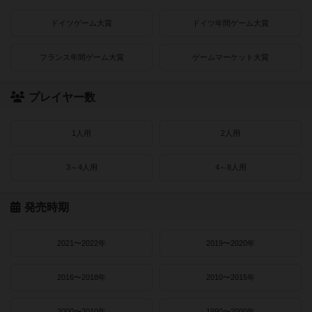
ドイツゲーム大賞
ドイツ年間ゲーム大賞
フランス年間ゲーム大賞
ゲームマーケット大賞
プレイヤー数
1人用
2人用
3～4人用
4～8人用
発売時期
2021〜2022年
2019〜2020年
2016〜2018年
2010〜2015年
2000〜2010年
1990〜2000年