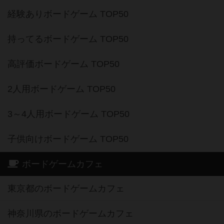
経験ありボードゲーム TOP50
持ってるボードゲーム TOP50
高評価ボードゲーム TOP50
2人用ボードゲーム TOP50
3～4人用ボードゲーム TOP50
子供向けボードゲーム TOP50
ボードゲームカフェ
東京都のボードゲームカフェ
神奈川県のボードゲームカフェ