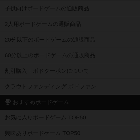
子供向けボードゲームの通販商品
2人用ボードゲームの通販商品
20分以下のボードゲームの通販商品
60分以上のボードゲームの通販商品
割引購入！ボドクーポンについて
クラウドファンディング ボドファン
おすすめボードゲーム
お気に入りボードゲーム TOP50
興味ありボードゲーム TOP50