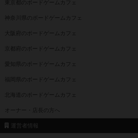
東京都のボードゲームカフェ
神奈川県のボードゲームカフェ
大阪府のボードゲームカフェ
京都府のボードゲームカフェ
愛知県のボードゲームカフェ
福岡県のボードゲームカフェ
北海道のボードゲームカフェ
オーナー・店長の方へ
運営者情報