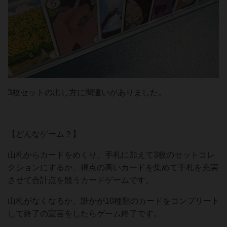
3枚セットの出し方に間違いがありました。
【どんなゲーム？】
山札からカードをめくり、手札に加えて3枚のセットコレ
クションにするか、得点の高いカードを集めて手札を充実
させて合計点を競うカードゲームです。
山札がなくなるか、誰かが10種類のカードをコンプリート
して終了の宣言をしたらゲーム終了です。