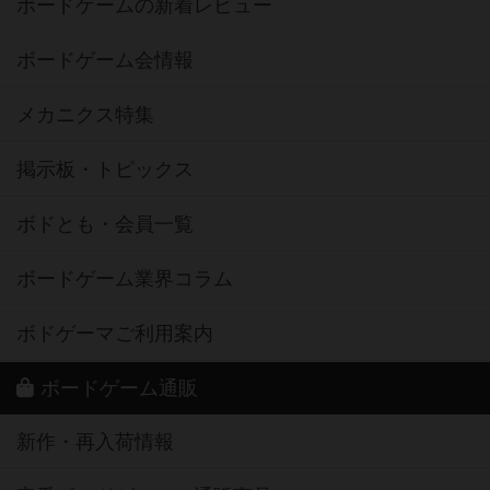
ボードゲームの新着レビュー
ボードゲーム会情報
メカニクス特集
掲示板・トピックス
ボドとも・会員一覧
ボードゲーム業界コラム
ボドゲーマご利用案内
ボードゲーム通販
新作・再入荷情報