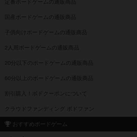
定番ボードゲームの通販商品
国産ボードゲームの通販商品
子供向けボードゲームの通販商品
2人用ボードゲームの通販商品
20分以下のボードゲームの通販商品
60分以上のボードゲームの通販商品
割引購入！ボドクーポンについて
クラウドファンディング ボドファン
おすすめボードゲーム