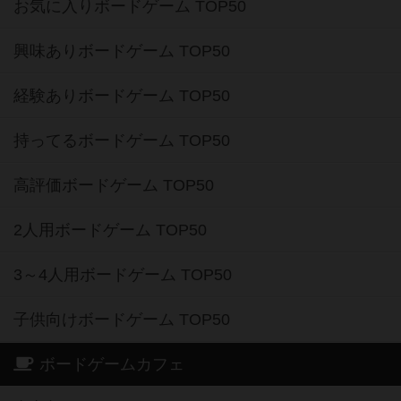
お気に入りボードゲーム TOP50
興味ありボードゲーム TOP50
経験ありボードゲーム TOP50
持ってるボードゲーム TOP50
高評価ボードゲーム TOP50
2人用ボードゲーム TOP50
3～4人用ボードゲーム TOP50
子供向けボードゲーム TOP50
ボードゲームカフェ