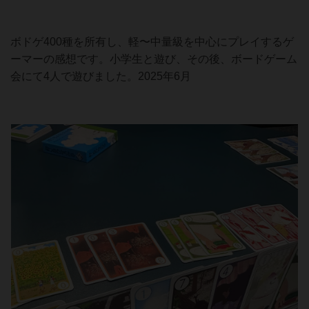
ボドゲ400種を所有し、軽〜中量級を中心にプレイするゲ
ーマーの感想です。小学生と遊び、その後、ボードゲーム
会にて4人で遊びました。2025年6月