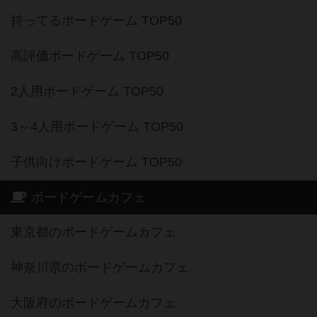
持ってるボードゲーム TOP50
高評価ボードゲーム TOP50
2人用ボードゲーム TOP50
3～4人用ボードゲーム TOP50
子供向けボードゲーム TOP50
ボードゲームカフェ
東京都のボードゲームカフェ
神奈川県のボードゲームカフェ
大阪府のボードゲームカフェ