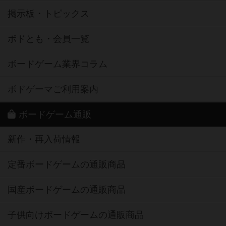
掲示板・トピックス
ボドとも・会員一覧
ボードゲーム業界コラム
ボドゲーマご利用案内
ボードゲーム通販
新作・再入荷情報
定番ボードゲームの通販商品
国産ボードゲームの通販商品
子供向けボードゲームの通販商品