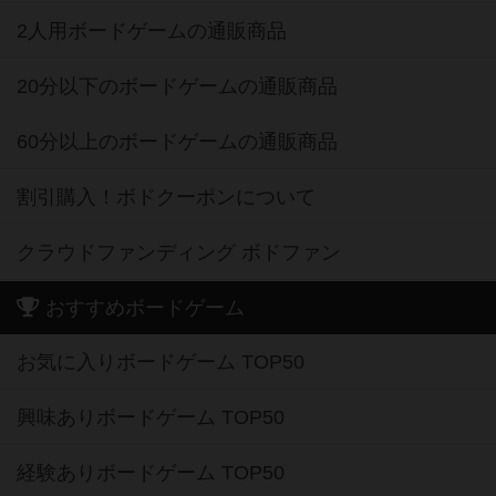
2人用ボードゲームの通販商品
20分以下のボードゲームの通販商品
60分以上のボードゲームの通販商品
割引購入！ボドクーポンについて
クラウドファンディング ボドファン
おすすめボードゲーム
お気に入りボードゲーム TOP50
興味ありボードゲーム TOP50
経験ありボードゲーム TOP50