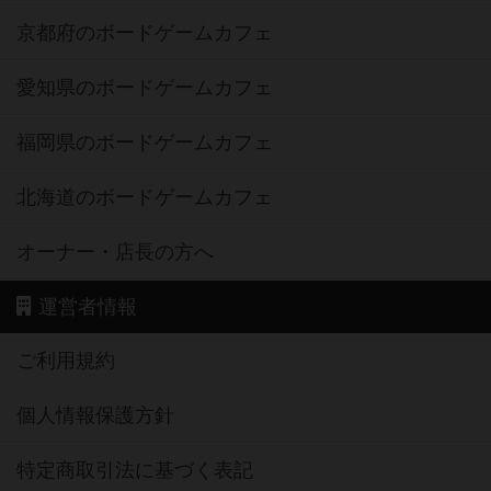
京都府のボードゲームカフェ
愛知県のボードゲームカフェ
福岡県のボードゲームカフェ
北海道のボードゲームカフェ
オーナー・店長の方へ
運営者情報
ご利用規約
個人情報保護方針
特定商取引法に基づく表記