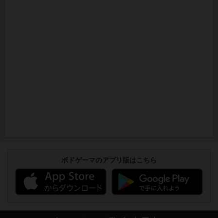
ボドゲーマのアプリ版はこちら