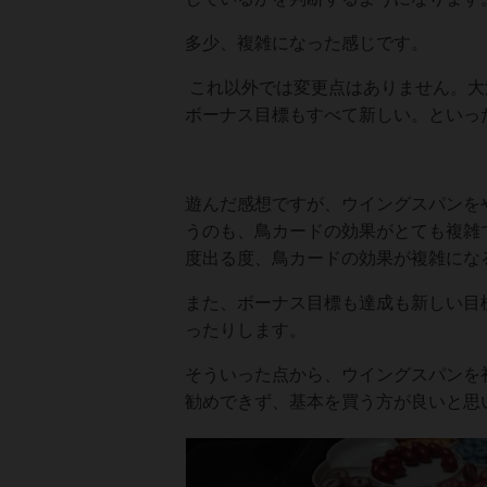
多少、複雑になった感じです。
これ以外では変更点はありません。大
ボーナス目標もすべて新しい。といっ
遊んだ感想ですが、ウイングスパンを
うのも、鳥カードの効果がとても複雑
度出る度、鳥カードの効果が複雑にな
また、ボーナス目標も達成も新しい目
ったりします。
そういった点から、ウイングスパンを
勧めできず、基本を買う方が良いと思