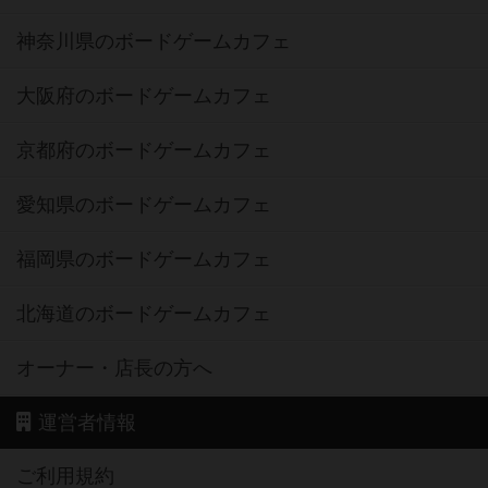
神奈川県のボードゲームカフェ
大阪府のボードゲームカフェ
京都府のボードゲームカフェ
愛知県のボードゲームカフェ
福岡県のボードゲームカフェ
北海道のボードゲームカフェ
オーナー・店長の方へ
運営者情報
ご利用規約