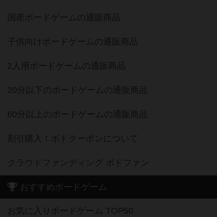
国産ボードゲームの通販商品
子供向けボードゲームの通販商品
2人用ボードゲームの通販商品
20分以下のボードゲームの通販商品
60分以上のボードゲームの通販商品
割引購入！ボドクーポンについて
クラウドファンディング ボドファン
おすすめボードゲーム
お気に入りボードゲーム TOP50