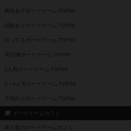
興味ありボードゲーム TOP50
経験ありボードゲーム TOP50
持ってるボードゲーム TOP50
高評価ボードゲーム TOP50
2人用ボードゲーム TOP50
3～4人用ボードゲーム TOP50
子供向けボードゲーム TOP50
ボードゲームカフェ
東京都のボードゲームカフェ