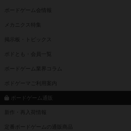
ボードゲーム会情報
メカニクス特集
掲示板・トピックス
ボドとも・会員一覧
ボードゲーム業界コラム
ボドゲーマご利用案内
ボードゲーム通販
新作・再入荷情報
定番ボードゲームの通販商品