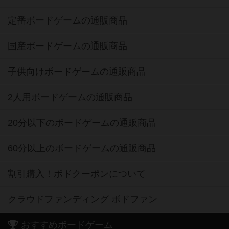
定番ボードゲームの通販商品
国産ボードゲームの通販商品
子供向けボードゲームの通販商品
2人用ボードゲームの通販商品
20分以下のボードゲームの通販商品
60分以上のボードゲームの通販商品
割引購入！ボドクーポンについて
クラウドファンディング ボドファン
おすすめボードゲーム