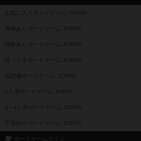
お気に入りボードゲーム TOP50
興味ありボードゲーム TOP50
経験ありボードゲーム TOP50
持ってるボードゲーム TOP50
高評価ボードゲーム TOP50
2人用ボードゲーム TOP50
3～4人用ボードゲーム TOP50
子供向けボードゲーム TOP50
ボードゲームカフェ