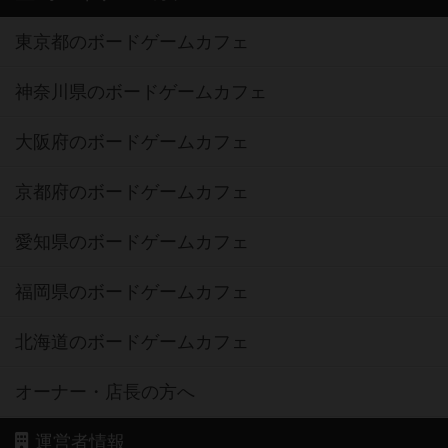
東京都のボードゲームカフェ
神奈川県のボードゲームカフェ
大阪府のボードゲームカフェ
京都府のボードゲームカフェ
愛知県のボードゲームカフェ
福岡県のボードゲームカフェ
北海道のボードゲームカフェ
オーナー・店長の方へ
運営者情報