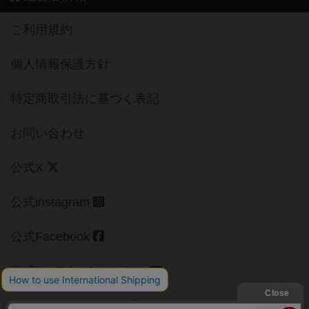
ご利用規約
個人情報保護方針
特定商取引法に基づく表記
お問い合わせ
公式X
公式instagram
公式Facebook
公式YouTubeチャンネル
Copyright (c)