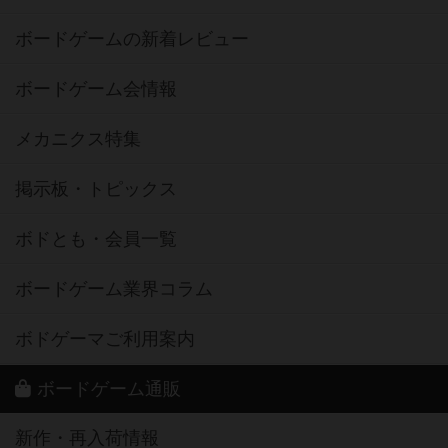
ボードゲームの新着レビュー
ボードゲーム会情報
メカニクス特集
掲示板・トピックス
ボドとも・会員一覧
ボードゲーム業界コラム
ボドゲーマご利用案内
ボードゲーム通販
新作・再入荷情報