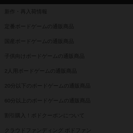
新作・再入荷情報
定番ボードゲームの通販商品
国産ボードゲームの通販商品
子供向けボードゲームの通販商品
2人用ボードゲームの通販商品
20分以下のボードゲームの通販商品
60分以上のボードゲームの通販商品
割引購入！ボドクーポンについて
クラウドファンディング ボドファン