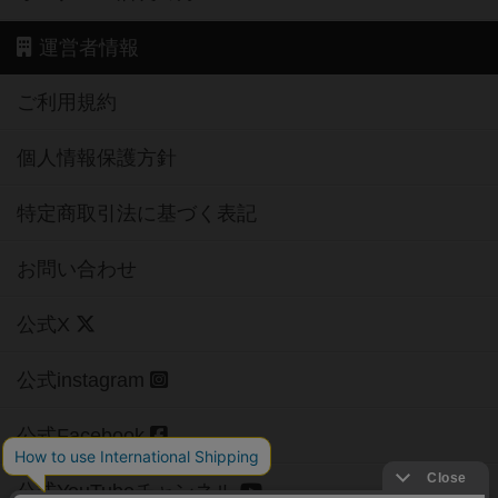
運営者情報
ご利用規約
個人情報保護方針
特定商取引法に基づく表記
お問い合わせ
公式X
公式instagram
公式Facebook
公式YouTubeチャンネル