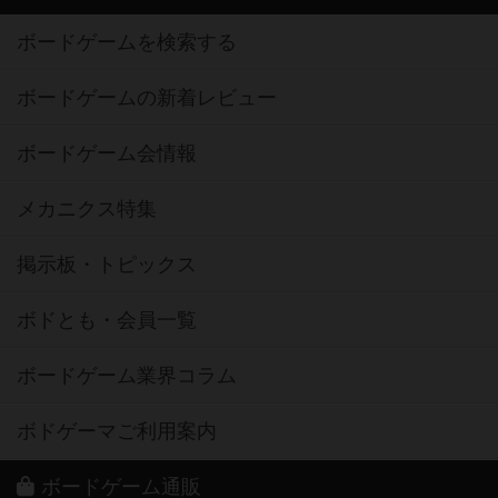
ボードゲームを検索する
ボードゲームの新着レビュー
ボードゲーム会情報
メカニクス特集
掲示板・トピックス
ボドとも・会員一覧
ボードゲーム業界コラム
ボドゲーマご利用案内
ボードゲーム通販