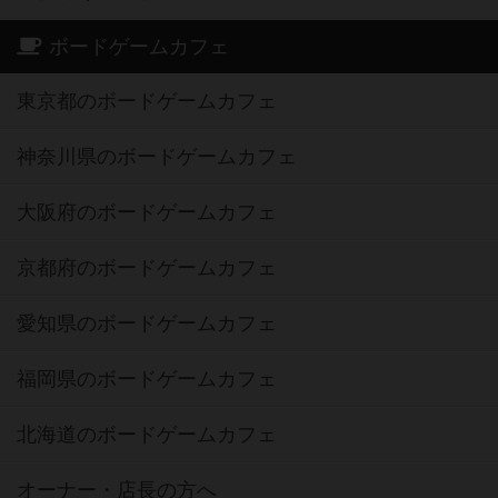
ボードゲームカフェ
東京都のボードゲームカフェ
神奈川県のボードゲームカフェ
大阪府のボードゲームカフェ
京都府のボードゲームカフェ
愛知県のボードゲームカフェ
福岡県のボードゲームカフェ
北海道のボードゲームカフェ
オーナー・店長の方へ