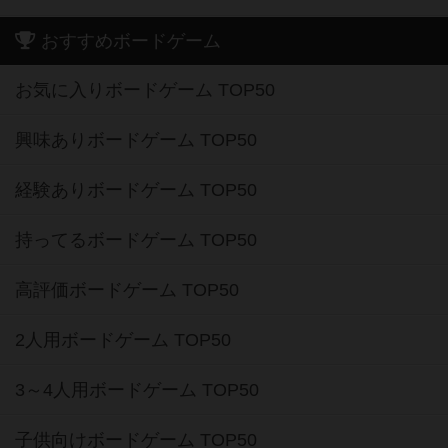
おすすめボードゲーム
お気に入りボードゲーム TOP50
興味ありボードゲーム TOP50
経験ありボードゲーム TOP50
持ってるボードゲーム TOP50
高評価ボードゲーム TOP50
2人用ボードゲーム TOP50
3～4人用ボードゲーム TOP50
子供向けボードゲーム TOP50