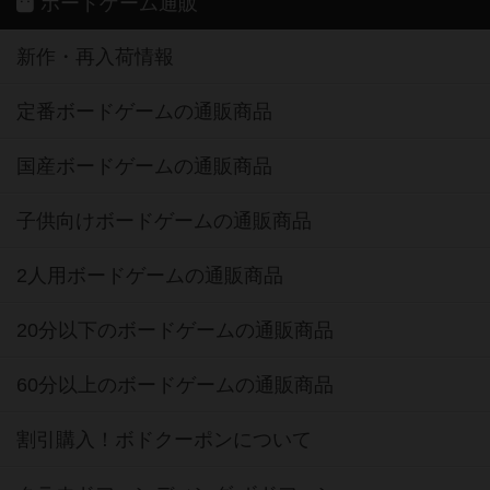
ボードゲーム通販
新作・再入荷情報
定番ボードゲームの通販商品
国産ボードゲームの通販商品
子供向けボードゲームの通販商品
2人用ボードゲームの通販商品
20分以下のボードゲームの通販商品
60分以上のボードゲームの通販商品
割引購入！ボドクーポンについて