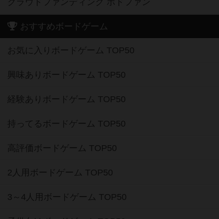
クラウドファンディング ボドファン
おすすめボードゲーム
お気に入りボードゲーム TOP50
興味ありボードゲーム TOP50
経験ありボードゲーム TOP50
持ってるボードゲーム TOP50
高評価ボードゲーム TOP50
2人用ボードゲーム TOP50
3～4人用ボードゲーム TOP50