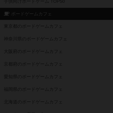
子供向けボードゲーム TOP50
ボードゲームカフェ
東京都のボードゲームカフェ
神奈川県のボードゲームカフェ
大阪府のボードゲームカフェ
京都府のボードゲームカフェ
愛知県のボードゲームカフェ
福岡県のボードゲームカフェ
北海道のボードゲームカフェ