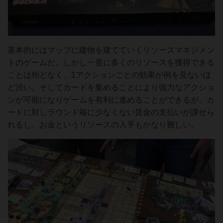
基本的にはマップに建物を建てていくリソースマネジメン
トのゲームだ。しかし一度に多くのリソースを獲得できる
ことは殆どなく、1アクションごとの効果が例を見ないほ
ど渋い。そしてカードを集めることにより強力なアクショ
ンが可能になりゲームを有利に進めることができるが、カ
ードに対しラウンド毎に少なくない賃金の支払いが課せら
れるし、お金というリソースの入手もかなり難しい。