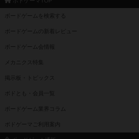
ボドゲーマTOP
ボードゲームを検索する
ボードゲームの新着レビュー
ボードゲーム会情報
メカニクス特集
掲示板・トピックス
ボドとも・会員一覧
ボードゲーム業界コラム
ボドゲーマご利用案内