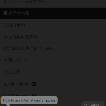
オーナー・店長の方へ
運営者情報
ご利用規約
個人情報保護方針
特定商取引法に基づく表記
お問い合わせ
公式X
公式instagram
公式Facebook