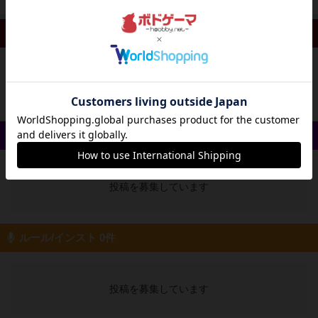
リプレイ 0件
投稿を募集しています
戦略やコツ 0件
投稿を募集しています
ルール/インスト 0件
投稿を募集しています