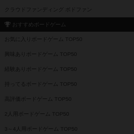
クラウドファンディング ボドファン
おすすめボードゲーム
お気に入りボードゲーム TOP50
興味ありボードゲーム TOP50
経験ありボードゲーム TOP50
持ってるボードゲーム TOP50
高評価ボードゲーム TOP50
2人用ボードゲーム TOP50
3～4人用ボードゲーム TOP50