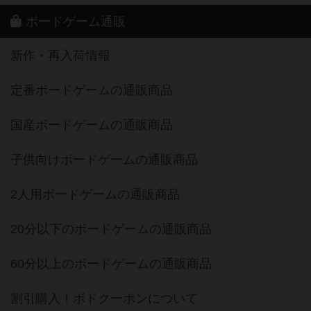
ボードゲーム通販
新作・再入荷情報
定番ボードゲームの通販商品
国産ボードゲームの通販商品
子供向けボードゲームの通販商品
2人用ボードゲームの通販商品
20分以下のボードゲームの通販商品
60分以上のボードゲームの通販商品
割引購入！ボドクーポンについて