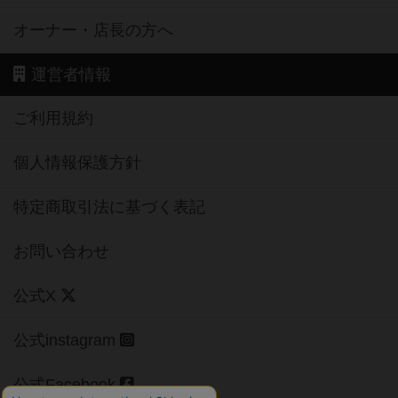
オーナー・店長の方へ
運営者情報
ご利用規約
個人情報保護方針
特定商取引法に基づく表記
お問い合わせ
公式X
公式instagram
公式Facebook