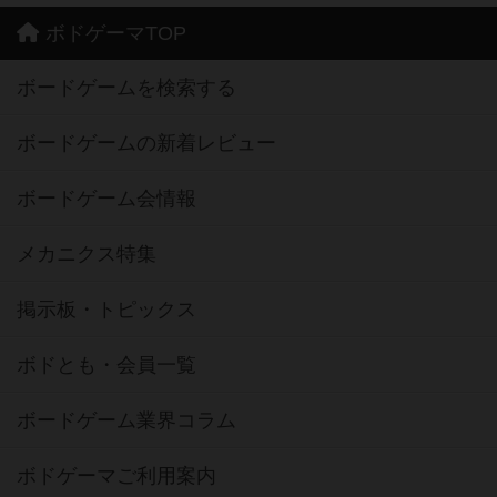
ボドゲーマTOP
ボードゲームを検索する
ボードゲームの新着レビュー
ボードゲーム会情報
メカニクス特集
掲示板・トピックス
ボドとも・会員一覧
ボードゲーム業界コラム
ボドゲーマご利用案内