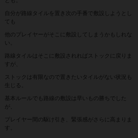
とも。
自分が路線タイルを置き次の手番で敷設しようとし
ても
他のプレイヤーがそこに敷設してしまうかもしれな
い。
路線タイルはそこに敷設されればストックに戻りま
すが、
ストックは有限なので置きたいタイルがない状況も
生じる。
基本ルールでも路線の敷設は早いもの勝ちでした
が、
プレイヤー間の駆け引き、緊張感がさらに高まりま
す。