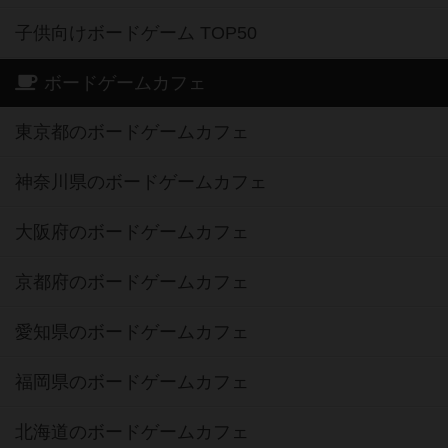
子供向けボードゲーム TOP50
ボードゲームカフェ
東京都のボードゲームカフェ
神奈川県のボードゲームカフェ
大阪府のボードゲームカフェ
京都府のボードゲームカフェ
愛知県のボードゲームカフェ
福岡県のボードゲームカフェ
北海道のボードゲームカフェ