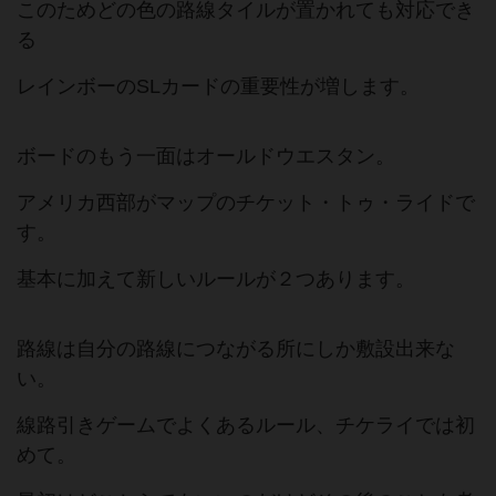
このためどの色の路線タイルが置かれても対応でき
る
レインボーのSLカードの重要性が増します。
ボードのもう一面はオールドウエスタン。
アメリカ西部がマップのチケット・トゥ・ライドで
す。
基本に加えて新しいルールが２つあります。
路線は自分の路線につながる所にしか敷設出来な
い。
線路引きゲームでよくあるルール、チケライでは初
めて。