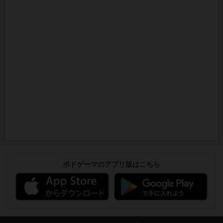
ボドゲーマのアプリ版はこちら