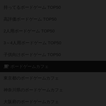
持ってるボードゲーム TOP50
高評価ボードゲーム TOP50
2人用ボードゲーム TOP50
3～4人用ボードゲーム TOP50
子供向けボードゲーム TOP50
ボードゲームカフェ
東京都のボードゲームカフェ
神奈川県のボードゲームカフェ
大阪府のボードゲームカフェ