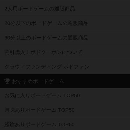
2人用ボードゲームの通販商品
20分以下のボードゲームの通販商品
60分以上のボードゲームの通販商品
割引購入！ボドクーポンについて
クラウドファンディング ボドファン
おすすめボードゲーム
お気に入りボードゲーム TOP50
興味ありボードゲーム TOP50
経験ありボードゲーム TOP50