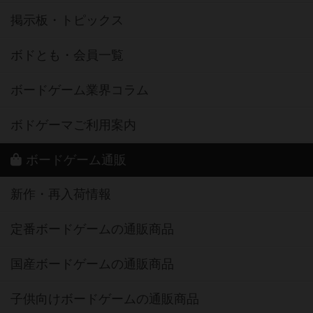
掲示板・トピックス
ボドとも・会員一覧
ボードゲーム業界コラム
ボドゲーマご利用案内
ボードゲーム通販
新作・再入荷情報
定番ボードゲームの通販商品
国産ボードゲームの通販商品
子供向けボードゲームの通販商品