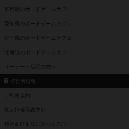
京都府のボードゲームカフェ
愛知県のボードゲームカフェ
福岡県のボードゲームカフェ
北海道のボードゲームカフェ
オーナー・店長の方へ
運営者情報
ご利用規約
個人情報保護方針
特定商取引法に基づく表記