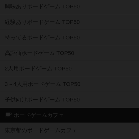
興味ありボードゲーム TOP50
経験ありボードゲーム TOP50
持ってるボードゲーム TOP50
高評価ボードゲーム TOP50
2人用ボードゲーム TOP50
3～4人用ボードゲーム TOP50
子供向けボードゲーム TOP50
ボードゲームカフェ
東京都のボードゲームカフェ