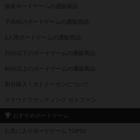
国産ボードゲームの通販商品
子供向けボードゲームの通販商品
2人用ボードゲームの通販商品
20分以下のボードゲームの通販商品
60分以上のボードゲームの通販商品
割引購入！ボドクーポンについて
クラウドファンディング ボドファン
おすすめボードゲーム
お気に入りボードゲーム TOP50