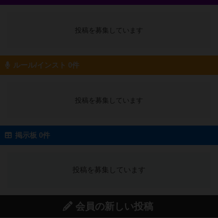
投稿を募集しています
ルール/インスト 0件
投稿を募集しています
掲示板 0件
投稿を募集しています
会員の新しい投稿