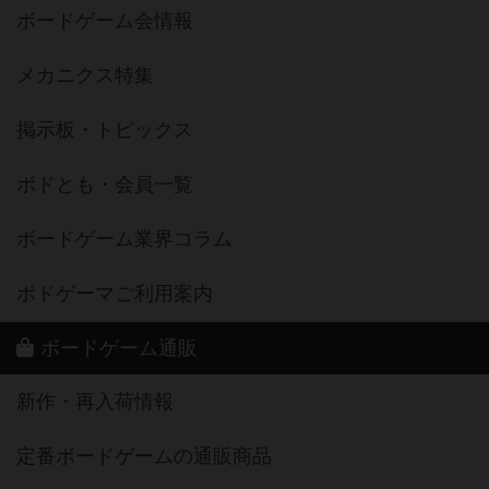
ボードゲーム会情報
メカニクス特集
掲示板・トピックス
ボドとも・会員一覧
ボードゲーム業界コラム
ボドゲーマご利用案内
ボードゲーム通販
新作・再入荷情報
定番ボードゲームの通販商品