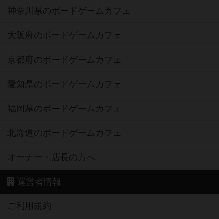
神奈川県のボードゲームカフェ
大阪府のボードゲームカフェ
京都府のボードゲームカフェ
愛知県のボードゲームカフェ
福岡県のボードゲームカフェ
北海道のボードゲームカフェ
オーナー・店長の方へ
運営者情報
ご利用規約