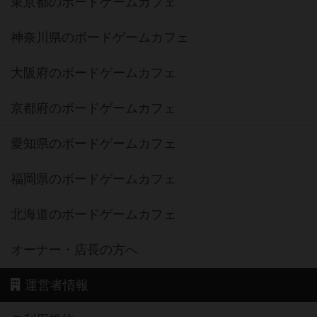
東京都のボードゲームカフェ
神奈川県のボードゲームカフェ
大阪府のボードゲームカフェ
京都府のボードゲームカフェ
愛知県のボードゲームカフェ
福岡県のボードゲームカフェ
北海道のボードゲームカフェ
オーナー・店長の方へ
運営者情報