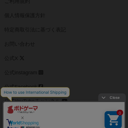
ご利用規約
個人情報保護方針
特定商取引法に基づく表記
お問い合わせ
公式X
公式instagram
公式Facebook
公式YouTubeチャンネル
Copyright (c)
【ボドゲーマ】ボードゲームの総合情報サイト
All rights reserved.