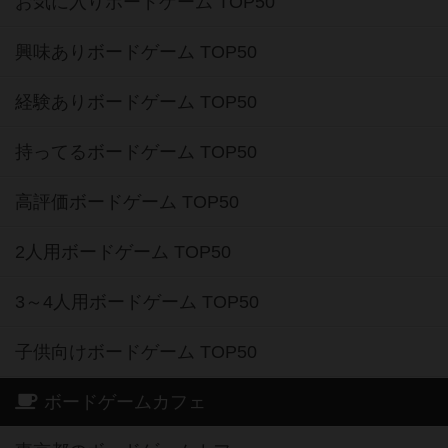
お気に入りボードゲーム TOP50
興味ありボードゲーム TOP50
経験ありボードゲーム TOP50
持ってるボードゲーム TOP50
高評価ボードゲーム TOP50
2人用ボードゲーム TOP50
3～4人用ボードゲーム TOP50
子供向けボードゲーム TOP50
ボードゲームカフェ