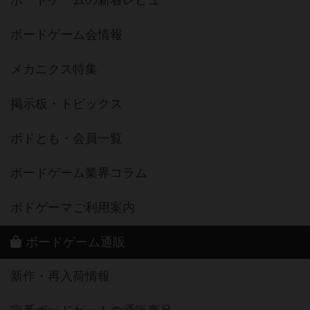
ボードゲームの新着レビュー
ボードゲーム会情報
メカニクス特集
掲示板・トピックス
ボドとも・会員一覧
ボードゲーム業界コラム
ボドゲーマご利用案内
ボードゲーム通販
新作・再入荷情報