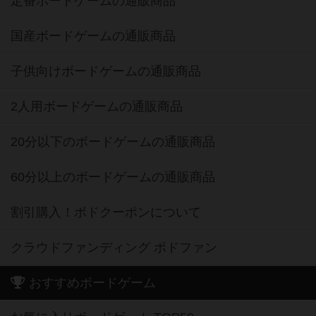
定番ボードゲームの通販商品
国産ボードゲームの通販商品
子供向けボードゲームの通販商品
2人用ボードゲームの通販商品
20分以下のボードゲームの通販商品
60分以上のボードゲームの通販商品
割引購入！ボドクーポンについて
クラウドファンディング ボドファン
おすすめボードゲーム