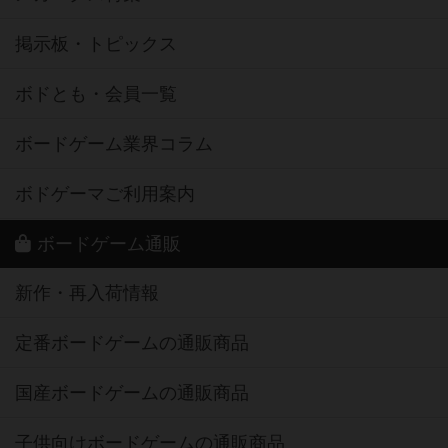
掲示板・トピックス
ボドとも・会員一覧
ボードゲーム業界コラム
ボドゲーマご利用案内
ボードゲーム通販
新作・再入荷情報
定番ボードゲームの通販商品
国産ボードゲームの通販商品
子供向けボードゲームの通販商品