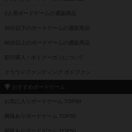
2人用ボードゲームの通販商品
20分以下のボードゲームの通販商品
60分以上のボードゲームの通販商品
割引購入！ボドクーポンについて
クラウドファンディング ボドファン
おすすめボードゲーム
お気に入りボードゲーム TOP50
興味ありボードゲーム TOP50
経験ありボードゲーム TOP50