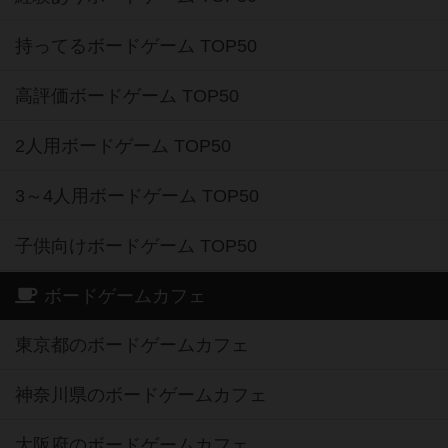
持ってるボードゲーム TOP50
高評価ボードゲーム TOP50
2人用ボードゲーム TOP50
3～4人用ボードゲーム TOP50
子供向けボードゲーム TOP50
ボードゲームカフェ
東京都のボードゲームカフェ
神奈川県のボードゲームカフェ
大阪府のボードゲームカフェ