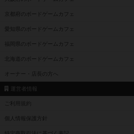
京都府のボードゲームカフェ
愛知県のボードゲームカフェ
福岡県のボードゲームカフェ
北海道のボードゲームカフェ
オーナー・店長の方へ
運営者情報
ご利用規約
個人情報保護方針
特定商取引法に基づく表記