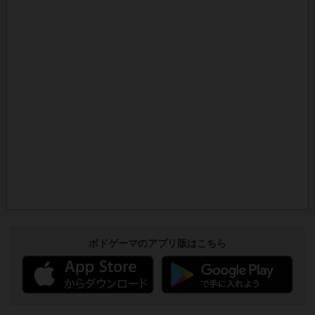
ボドゲーマのアプリ版はこちら