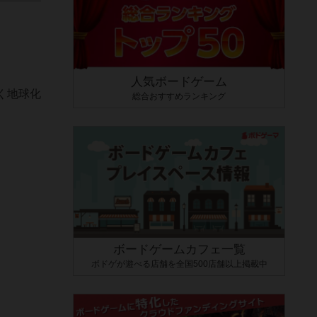
人気ボードゲーム
く地球化
総合おすすめランキング
ボードゲームカフェ一覧
ボドゲが遊べる店舗を全国500店舗以上掲載中