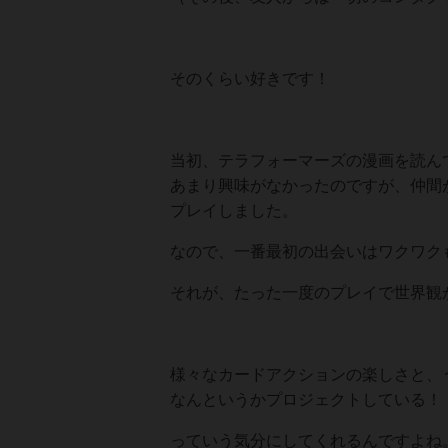
そのくらい好きです！
当初、テラフォーマーズの漫画を読ん
あまり興味がなかったのですが、仲間
プレイしました。
なので、一番最初の出会いはワクワク
それが、たった一度のプレイで世界観
様々なカードアクションの楽しさと、
なんというかプロジェクトしている！
っていう気分にしてくれるんですよね