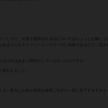
でいたので、火星を地球化する話についてはちょっとお腹いっ
があまりにもテラフォーミングマーズに熱量があるので、流さ
もなければあまり期待もしていなかったのですが・・・
が変わりました。
うまい具合にお金や資源を確保しながら一気に投下するドキド
。